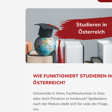
WIE FUNKTIONIERT STUDIEREN I
ÖSTERREICH?
Universität in Wien, Fachhochschule in Graz
oder doch Privatuni in Innsbruck? Spätestens
nach der Matura stellt sich für viele die Frage,
wo,