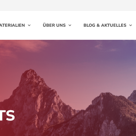
ATERIALIEN
ÜBER UNS
BLOG & AKTUELLES
TS