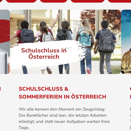
N
SCHULSCHLUSS &
SOMMERFERIEN IN ÖSTERREICH
Wir alle kennen den Moment am Zeugnistag:
Die Bankfächer sind leer, die letzten Arbeiten
erledigt, und statt neuer Aufgaben warten freie
Tage,