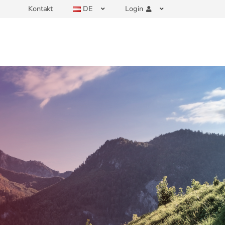
Kontakt
DE
Login