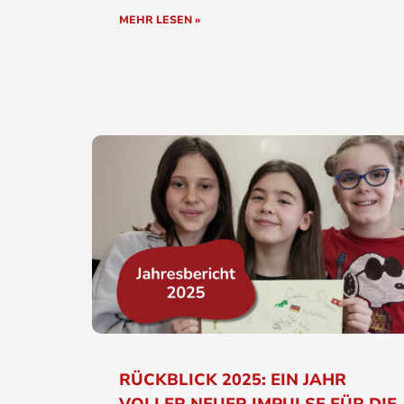
MEHR LESEN »
RÜCKBLICK 2025: EIN JAHR