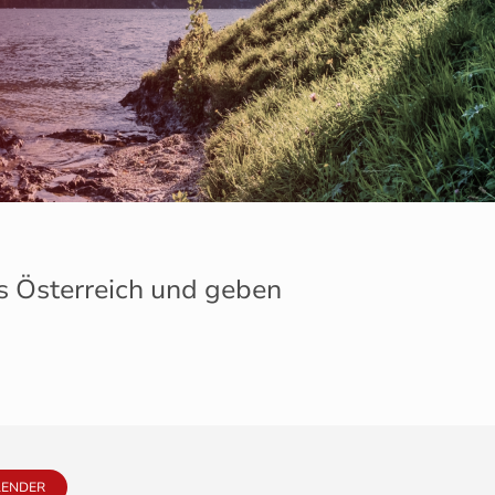
us Österreich und geben
LENDER