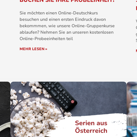
BUCHEN SIE IHRE PROBEEINHEIT!
Sie möchten einen Online-Deutschkurs
besuchen und einen ersten Eindruck davon
bekommmen, wie unsere Online-Gruppenkurse
ablaufen? Nehmen Sie an unseren kostenlosen
Online-Probeeinheiten teil
MEHR LESEN »