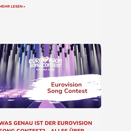
MEHR LESEN »
WAS GENAU IST DER EUROVISION