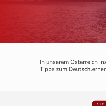
In unserem Österreich In
Tipps zum Deutschlernen
ALLE