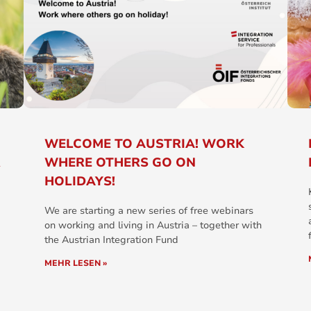
WELCOME TO AUSTRIA! WORK
R
WHERE OTHERS GO ON
HOLIDAYS!
We are starting a new series of free webinars
on working and living in Austria – together with
the Austrian Integration Fund
MEHR LESEN »