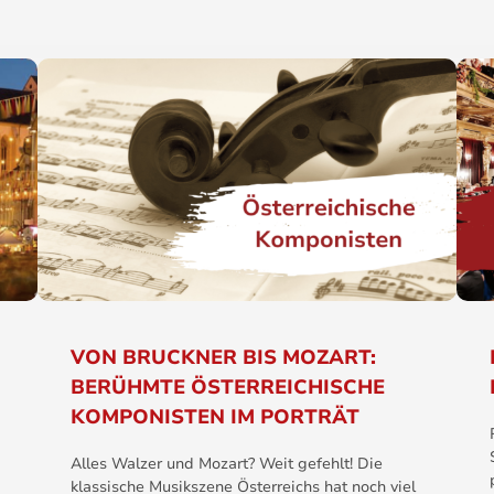
VON BRUCKNER BIS MOZART:
BERÜHMTE ÖSTERREICHISCHE
KOMPONISTEN IM PORTRÄT
Alles Walzer und Mozart? Weit gefehlt! Die
klassische Musikszene Österreichs hat noch viel