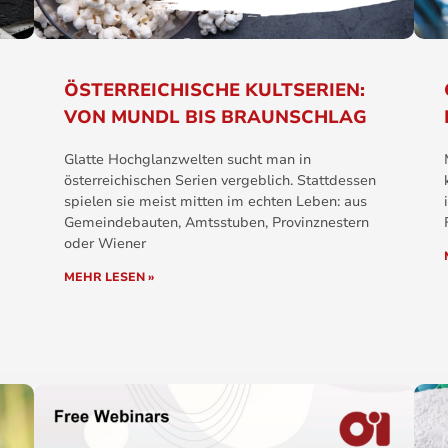
ÖSTERREICHISCHE KULTSERIEN:
VON MUNDL BIS BRAUNSCHLAG
Glatte Hochglanzwelten sucht man in
österreichischen Serien vergeblich. Stattdessen
spielen sie meist mitten im echten Leben: aus
Gemeindebauten, Amtsstuben, Provinznestern
oder Wiener
MEHR LESEN »