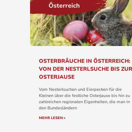
OSTERBRÄUCHE IN ÖSTERREICH:
VON DER NESTERLSUCHE BIS ZU
OSTERJAUSE
Vom Nesterlsuchen und Eierpecken für die
Kleinen über die festliche Osterjause bis hin zu
zahlreichen regionalen Eigenheiten, die man in
den Bundesländern
MEHR LESEN »