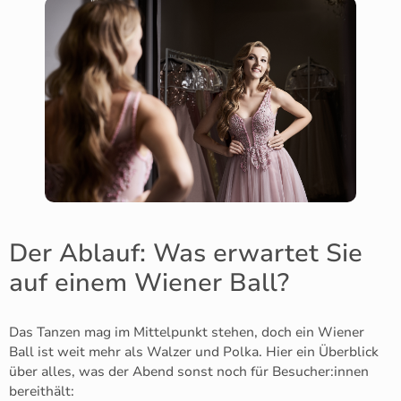
Der Ablauf: Was erwartet Sie
auf einem Wiener Ball?
Das Tanzen mag im Mittelpunkt stehen, doch ein Wiener
Ball ist weit mehr als Walzer und Polka. Hier ein Überblick
über alles, was der Abend sonst noch für Besucher:innen
bereithält: