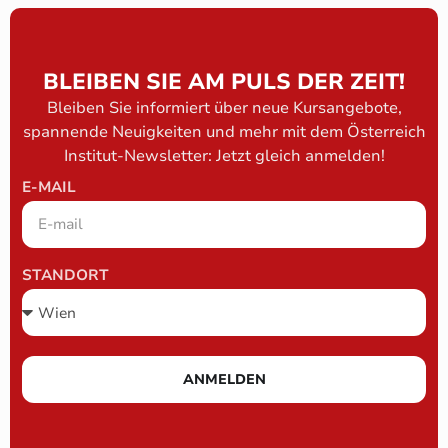
BLEIBEN SIE AM PULS DER ZEIT!
Bleiben Sie informiert über neue Kursangebote,
spannende Neuigkeiten und mehr mit dem Österreich
Institut-Newsletter: Jetzt gleich anmelden!
E-MAIL
STANDORT
ANMELDEN