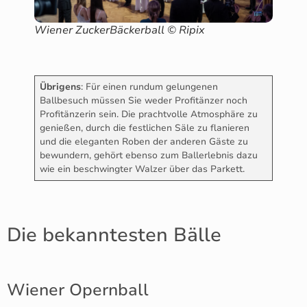
Wiener ZuckerBäckerball © Ripix
Übrigens
: Für einen rundum gelungenen
Ballbesuch müssen Sie weder Profitänzer noch
Profitänzerin sein. Die prachtvolle Atmosphäre zu
genießen, durch die festlichen Säle zu flanieren
und die eleganten Roben der anderen Gäste zu
bewundern, gehört ebenso zum Ballerlebnis dazu
wie ein beschwingter Walzer über das Parkett.
Die bekanntesten Bälle
Wiener Opernball