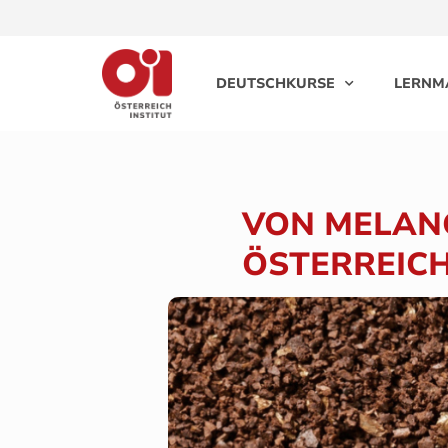
DEUTSCHKURSE
LERNM
VON MELANG
ÖSTERREICH