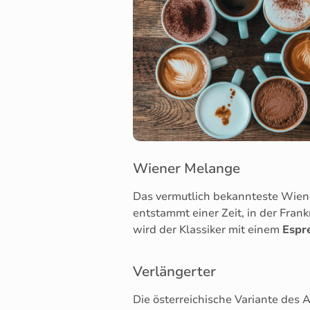
Wiener Melange
Das vermutlich bekannteste Wiene
entstammt einer Zeit, in der Fran
wird der Klassiker mit einem
Espr
Verlängerter
Die österreichische Variante des