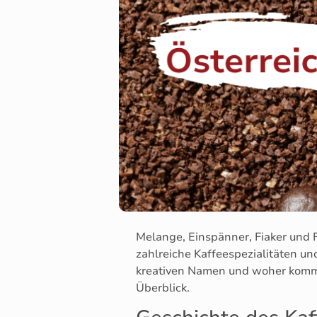
Melange, Einspänner, Fiaker und F
zahlreiche Kaffeespezialitäten un
kreativen Namen und woher kommt 
Überblick.