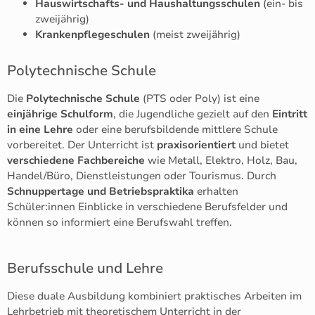
Hauswirtschafts- und Haushaltungsschulen
(ein- bis
zweijährig)
Krankenpflegeschulen
(meist zweijährig)
Polytechnische Schule
Die
Polytechnische Schule
(PTS oder Poly) ist eine
einjährige Schulform
, die Jugendliche gezielt auf den
Eintritt
in eine Lehre
oder eine berufsbildende mittlere Schule
vorbereitet. Der Unterricht ist
praxisorientiert
und bietet
verschiedene Fachbereiche
wie Metall, Elektro, Holz, Bau,
Handel/Büro, Dienstleistungen oder Tourismus. Durch
Schnuppertage und Betriebspraktika
erhalten
Schüler:innen Einblicke in verschiedene Berufsfelder und
können so informiert eine Berufswahl treffen.
Berufsschule und Lehre
Diese duale Ausbildung kombiniert praktisches Arbeiten im
Lehrbetrieb mit theoretischem Unterricht in der