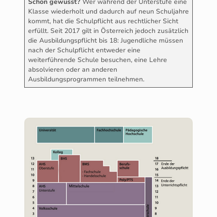
Schon gewusst?
Wer während der Unterstufe eine
Klasse wiederholt und dadurch auf neun Schuljahre
kommt, hat die Schulpflicht aus rechtlicher Sicht
erfüllt. Seit 2017 gilt in Österreich jedoch zusätzlich
die Ausbildungspflicht bis 18: Jugendliche müssen
nach der Schulpflicht entweder eine
weiterführende Schule besuchen, eine Lehre
absolvieren oder an anderen
Ausbildungsprogrammen teilnehmen.