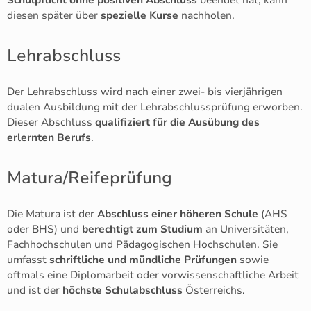
diesen später über
spezielle Kurse
nachholen.
Lehrabschluss
Der Lehrabschluss wird nach einer zwei- bis vierjährigen
dualen Ausbildung mit der Lehrabschlussprüfung erworben.
Dieser Abschluss
qualifiziert für die Ausübung des
erlernten Berufs
.
Matura/Reifeprüfung
Die Matura ist der
Abschluss einer höheren Schule
(AHS
oder BHS) und
berechtigt zum Studium
an Universitäten,
Fachhochschulen und Pädagogischen Hochschulen. Sie
umfasst
schriftliche und mündliche Prüfungen
sowie
oftmals eine Diplomarbeit oder vorwissenschaftliche Arbeit
und ist der
höchste Schulabschluss
Österreichs.