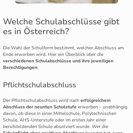
Welche Schulabschlüsse gibt
es in Österreich?
Die Wahl der Schulform bestimmt, welcher Abschluss am
Ende erworben wird. Hier ein Überblick über die
verschiedenen Schulabschlüsse und ihre jeweiligen
Berechtigungen
:
Pflichtschulabschluss
Der Pflichtschulabschluss wird nach
erfolgreichem
Abschluss der neunten Schulstufe
erworben – unabhängig
davon, ob diese in einer Mittelschule, Polytechnischen
Schule, AHS-Unterstufe oder im ersten Jahr einer
berufsbildenden Schule absolviert wurde. Wer die
Schulpflicht ohne positiven Abschluss
beendet hat, kann