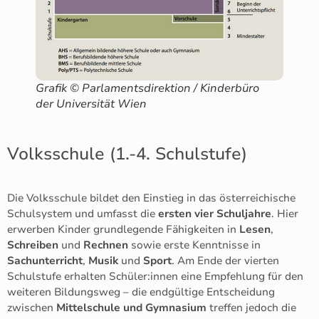
Grafik © Parlamentsdirektion / Kinderbüro
der Universität Wien
Volksschule (1.-4. Schulstufe)
Die Volksschule bildet den Einstieg in das österreichische
Schulsystem und umfasst die
ersten vier Schuljahre
. Hier
erwerben Kinder grundlegende Fähigkeiten in
Lesen
,
Schreiben
und
Rechnen
sowie erste Kenntnisse in
Sachunterricht
,
Musik
und
Sport
. Am Ende der vierten
Schulstufe erhalten Schüler:innen eine Empfehlung für den
weiteren Bildungsweg – die endgültige Entscheidung
zwischen
Mittelschule und Gymnasium
treffen jedoch die