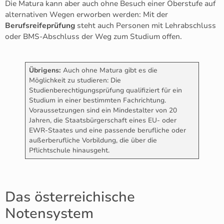
Die Matura kann aber auch ohne Besuch einer Oberstufe auf
alternativen Wegen erworben werden: Mit der
Berufsreifeprüfung
steht auch Personen mit Lehrabschluss
oder BMS-Abschluss der Weg zum Studium offen.
Übrigens:
Auch ohne Matura gibt es die
Möglichkeit zu studieren: Die
Studienberechtigungsprüfung qualifiziert für ein
Studium in einer bestimmten Fachrichtung.
Voraussetzungen sind ein Mindestalter von 20
Jahren, die Staatsbürgerschaft eines EU- oder
EWR-Staates und eine passende berufliche oder
außerberufliche Vorbildung, die über die
Pflichtschule hinausgeht.
Das österreichische
Notensystem