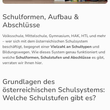
Schulformen, Aufbau &
Abschlüsse
Volksschule, Mittelschule, Gymnasium, HAK, HTL und mehr
– wer sich mit dem österreichischen Schulsystem
beschäftigt, begegnet einer
Vielzahl an Schultypen
und
Bildungswegen. Wie dieses System genau funktioniert und
welche
Schulformen, Schulstufen und Abschlüsse
es gibt,
verraten wir Ihnen hier.
Grundlagen des
österreichischen Schulsystems:
Welche Schulstufen gibt es?