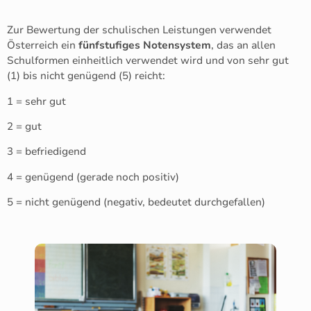
Zur Bewertung der schulischen Leistungen verwendet
Österreich ein
fünfstufiges Notensystem
, das an allen
Schulformen einheitlich verwendet wird und von sehr gut
(1) bis nicht genügend (5) reicht:
1 = sehr gut
2 = gut
3 = befriedigend
4 = genügend (gerade noch positiv)
5 = nicht genügend (negativ, bedeutet durchgefallen)