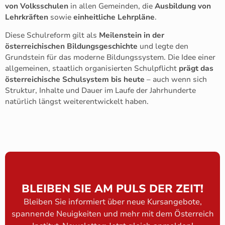
von Volksschulen
in allen Gemeinden, die
Ausbildung von
Lehrkräften
sowie
einheitliche Lehrpläne
.
Diese Schulreform gilt als
Meilenstein in der
österreichischen Bildungsgeschichte
und legte den
Grundstein für das moderne Bildungssystem. Die Idee einer
allgemeinen, staatlich organisierten Schulpflicht
prägt das
österreichische Schulsystem bis heute
– auch wenn sich
Struktur, Inhalte und Dauer im Laufe der Jahrhunderte
natürlich längst weiterentwickelt haben.
BLEIBEN SIE AM PULS DER ZEIT!
Bleiben Sie informiert über neue Kursangebote,
spannende Neuigkeiten und mehr mit dem Österreich