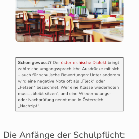
Schon gewusst?
Der
österreichische Dialekt
bringt
zahlreiche umgangssprachliche Ausdrücke mit sich
– auch für schulische Bewertungen: Unter anderem
wird eine negative Note oft als „Fleck“ oder
„Fetzen“ bezeichnet. Wer eine Klasse wiederholen
muss, „bleibt sitzen“, und eine Wiederholungs-
oder Nachprüfung nennt man in Österreich
„Nachzipf“.
Die Anfänge der Schulpflicht: