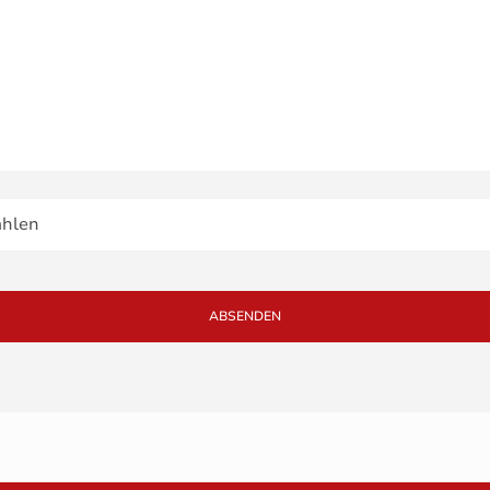
ABSENDEN