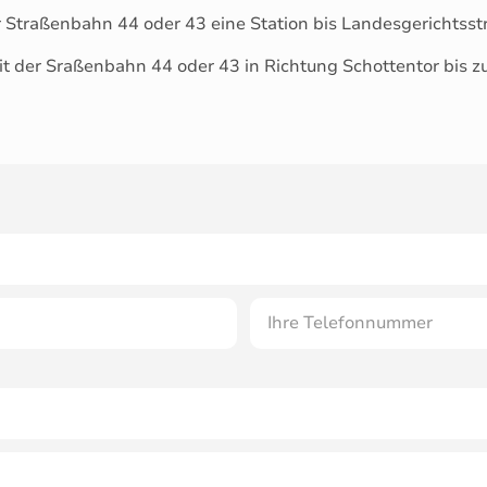
r Straßenbahn 44 oder 43 eine Station bis Landesgerichtsst
it der Sraßenbahn 44 oder 43 in Richtung Schottentor bis z