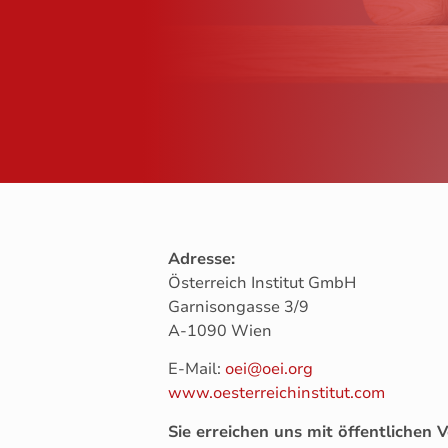
Adresse:
Österreich Institut GmbH
Garnisongasse 3/9
A-1090 Wien
E-Mail:
oei@oei.org
www.oesterreichinstitut.com
Sie erreichen uns mit öffentlichen 