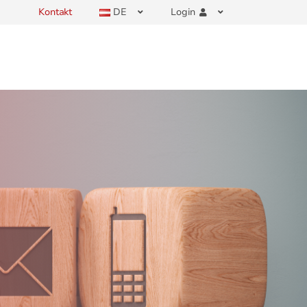
Kontakt
DE
Login