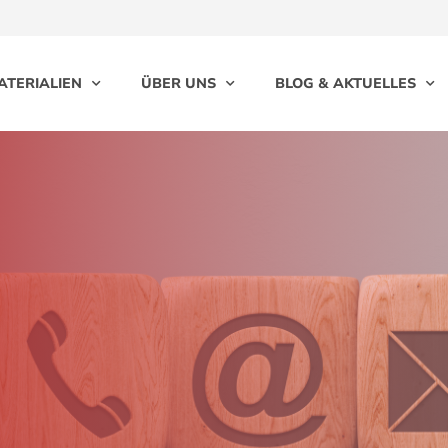
ATERIALIEN
ÜBER UNS
BLOG & AKTUELLES