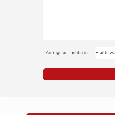
Anfrage bei Institut in