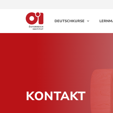
DEUTSCHKURSE
LERNM
KONTAKT