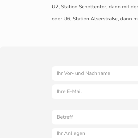
U2, Station Schottentor, dann mit de
oder U6, Station Alserstraße, dann m