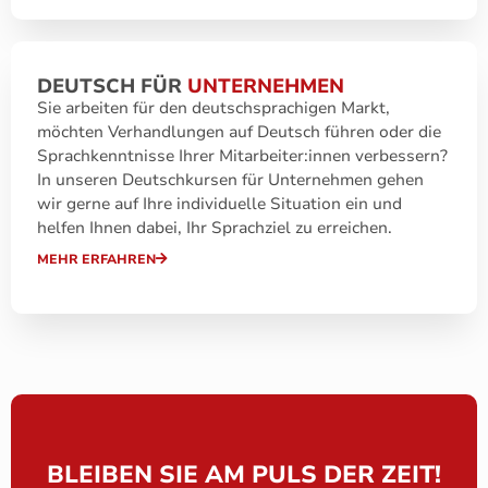
DEUTSCH FÜR
UNTERNEHMEN
Sie arbeiten für den deutschsprachigen Markt,
möchten Verhandlungen auf Deutsch führen oder die
Sprachkenntnisse Ihrer Mitarbeiter:innen verbessern?
In unseren Deutschkursen für Unternehmen gehen
wir gerne auf Ihre individuelle Situation ein und
helfen Ihnen dabei, Ihr Sprachziel zu erreichen.
MEHR ERFAHREN
BLEIBEN SIE AM PULS DER ZEIT!