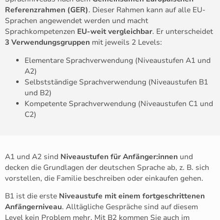
Referenzrahmen (GER)
. Dieser Rahmen kann auf alle EU-
Sprachen angewendet werden und macht
Sprachkompetenzen
EU-weit
vergleichbar
. Er unterscheidet
3 Verwendungsgruppen
mit jeweils 2 Levels:
Elementare Sprachverwendung (Niveaustufen A1 und
A2)
Selbstständige Sprachverwendung (Niveaustufen B1
und B2)
Kompetente Sprachverwendung (Niveaustufen C1 und
C2)
A1 und A2 sind
Niveaustufen für Anfänger:innen
und
decken die Grundlagen der deutschen Sprache ab, z. B. sich
vorstellen, die Familie beschreiben oder einkaufen gehen.
B1 ist die erste
Niveaustufe mit einem fortgeschrittenen
Anfängerniveau
. Alltägliche Gespräche sind auf diesem
Level kein Problem mehr. Mit B2 kommen Sie auch im