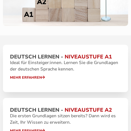
DEUTSCH LERNEN -
NIVEAUSTUFE A1
Ideal für Einsteiger:innen. Lernen Sie die Grundlagen
der deutschen Sprache kennen.
MEHR ERFAHREN
DEUTSCH LERNEN -
NIVEAUSTUFE A2
Die ersten Grundlagen sitzen bereits? Dann wird es
Zeit, Ihr Wissen zu erweitern.
MEHR ERFAHREN