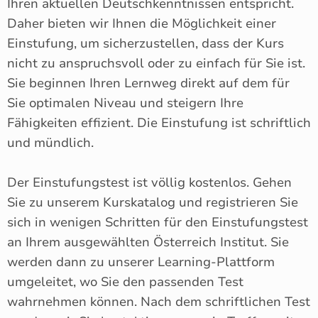
Ihren aktuellen Deutschkenntnissen entspricht.
Daher bieten wir Ihnen die Möglichkeit einer
Einstufung, um sicherzustellen, dass der Kurs
nicht zu anspruchsvoll oder zu einfach für Sie ist.
Sie beginnen Ihren Lernweg direkt auf dem für
Sie optimalen Niveau und steigern Ihre
Fähigkeiten effizient. Die Einstufung ist schriftlich
und mündlich.
Der Einstufungstest ist völlig kostenlos. Gehen
Sie zu unserem Kurskatalog und registrieren Sie
sich in wenigen Schritten für den Einstufungstest
an Ihrem ausgewählten Österreich Institut. Sie
werden dann zu unserer Learning-Plattform
umgeleitet, wo Sie den passenden Test
wahrnehmen können. Nach dem schriftlichen Test