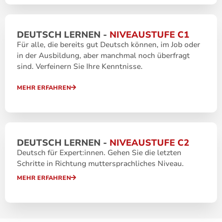
DEUTSCH LERNEN -
NIVEAUSTUFE C1
Für alle, die bereits gut Deutsch können, im Job oder
in der Ausbildung, aber manchmal noch überfragt
sind. Verfeinern Sie Ihre Kenntnisse.
MEHR ERFAHREN
DEUTSCH LERNEN -
NIVEAUSTUFE C2
Deutsch für Expert:innen. Gehen Sie die letzten
Schritte in Richtung muttersprachliches Niveau.
MEHR ERFAHREN