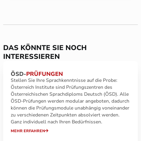
DAS KÖNNTE SIE NOCH
INTERESSIEREN
ÖSD-
PRÜFUNGEN
Stellen Sie Ihre Sprachkenntnisse auf die Probe:
Österreich Institute sind Prüfungszentren des
Österreichischen Sprachdiploms Deutsch (ÖSD). Alle
ÖSD-Prüfungen werden modular angeboten, dadurch
können die Prüfungsmodule unabhängig voneinander
zu verschiedenen Zeitpunkten absolviert werden.
Ganz individuell nach Ihren Bedürfnissen.
MEHR ERFAHREN