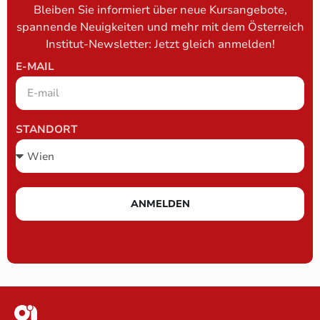
Bleiben Sie informiert über neue Kursangebote,
spannende Neuigkeiten und mehr mit dem Österreich
Institut-Newsletter: Jetzt gleich anmelden!
E-MAIL
STANDORT
ANMELDEN