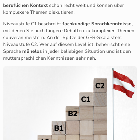
beruflichen Kontext
schon recht weit und können über
komplexere Themen diskutieren.
Niveaustufe C1 beschreibt
fachkundige Sprachkenntnisse
,
mit denen Sie auch längere Debatten zu komplexen Themen
souverän meistern. An der Spitze der GER-Skala steht
Niveaustufe C2. Wer auf diesem Level ist, beherrscht eine
Sprache
mühelos
in jeder beliebigen Situation und ist den
muttersprachlichen Kenntnissen sehr nah.