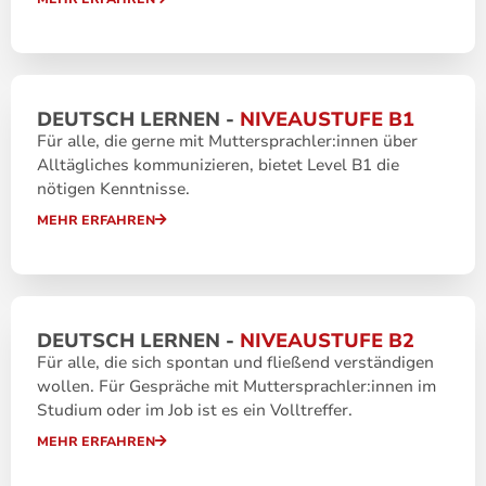
DEUTSCH LERNEN -
NIVEAUSTUFE B1
Für alle, die gerne mit Muttersprachler:innen über
Alltägliches kommunizieren, bietet Level B1 die
nötigen Kenntnisse.
MEHR ERFAHREN
DEUTSCH LERNEN -
NIVEAUSTUFE B2
Für alle, die sich spontan und fließend verständigen
wollen. Für Gespräche mit Muttersprachler:innen im
Studium oder im Job ist es ein Volltreffer.
MEHR ERFAHREN