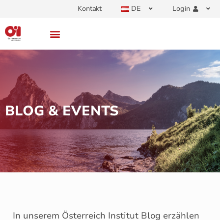
Kontakt
DE
Login
BLOG & EVENTS
In unserem Österreich Institut Blog erzählen