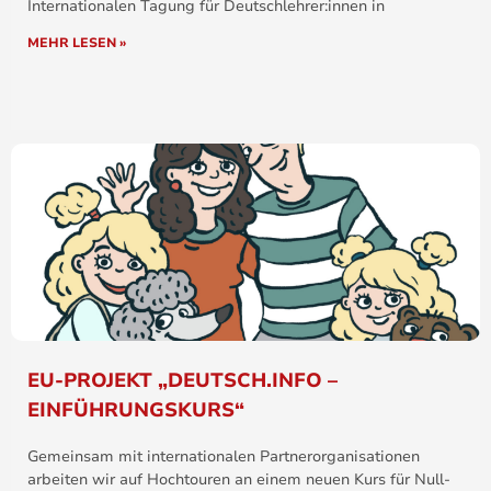
Internationalen Tagung für Deutschlehrer:innen in
MEHR LESEN »
EU-PROJEKT „DEUTSCH.INFO –
EINFÜHRUNGSKURS“
Gemeinsam mit internationalen Partnerorganisationen
arbeiten wir auf Hochtouren an einem neuen Kurs für Null-