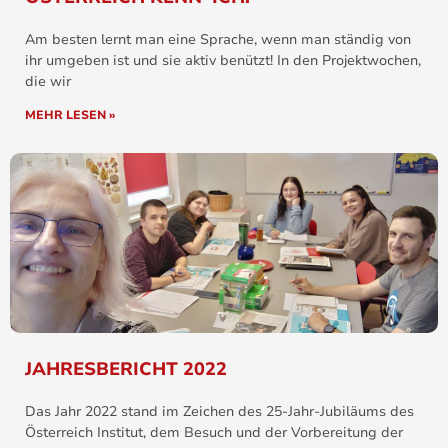
Am besten lernt man eine Sprache, wenn man ständig von
ihr umgeben ist und sie aktiv benützt! In den Projektwochen,
die wir
MEHR LESEN »
JAHRESBERICHT 2022
Das Jahr 2022 stand im Zeichen des 25-Jahr-Jubiläums des
Österreich Institut, dem Besuch und der Vorbereitung der