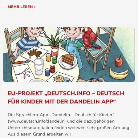
MEHR LESEN »
EU-PROJEKT „DEUTSCH.INFO – DEUTSCH
FÜR KINDER MIT DER DANDELIN APP“
Die Sprachlern-App „Dandelin – Deutsch für Kinder“
(www.deutsch.info/dandelin) und die dazugehörigen
Unterrichtsmaterialien finden weltweit sehr großen Anklang.
Aus diesem Grund arbeiten wir