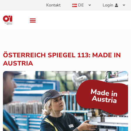
Kontakt
DE
Login
ÖSTERREICH SPIEGEL 113: MADE IN
AUSTRIA