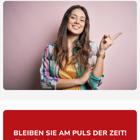
BLEIBEN SIE AM PULS DER ZEIT!