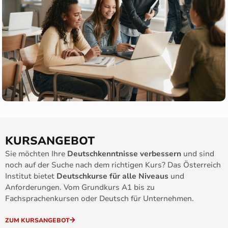
KURSANGEBOT
Sie möchten Ihre
Deutschkenntnisse verbessern
und sind
noch auf der Suche nach dem richtigen Kurs? Das Österreich
Institut bietet
Deutschkurse für alle Niveaus
und
Anforderungen. Vom Grundkurs A1 bis zu
Fachsprachenkursen oder Deutsch für Unternehmen.
ZUM KURSANGEBOT