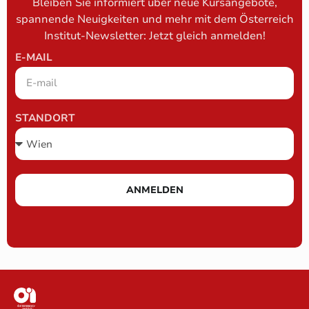
Bleiben Sie informiert über neue Kursangebote,
spannende Neuigkeiten und mehr mit dem Österreich
Institut-Newsletter: Jetzt gleich anmelden!
E-MAIL
STANDORT
ANMELDEN