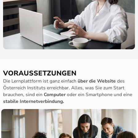
VORAUSSETZUNGEN
Die Lernplattform ist ganz einfach
über die Website
des
Österreich Instituts erreichbar. Alles, was Sie zum Start
brauchen, sind ein
Computer
oder ein Smartphone und eine
stabile Internetverbindung.