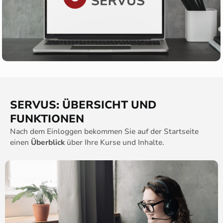
SERVUS: ÜBERSICHT UND
FUNKTIONEN​
Nach dem Einloggen bekommen Sie auf der Startseite
einen
Überblick
über Ihre Kurse und Inhalte.