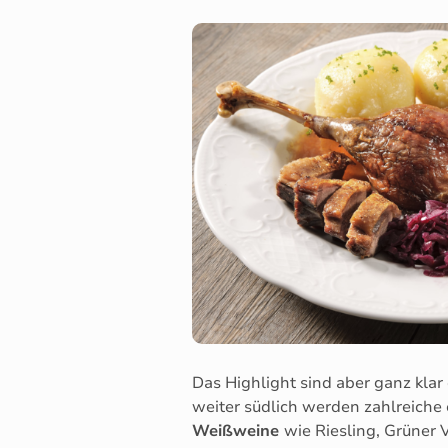
Das Highlight sind aber ganz kla
weiter südlich werden zahlreiche
Weißweine
wie Riesling, Grüner 