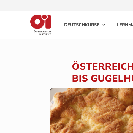
DEUTSCHKURSE
LERNM
ÖSTERREICH
BIS GUGELH