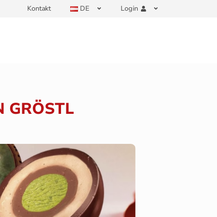
Kontakt
DE
Login
N GRÖSTL