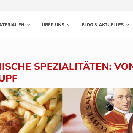
ATERIALIEN
ÜBER UNS
BLOG & AKTUELLES
ISCHE SPEZIALITÄTEN: VO
UPF