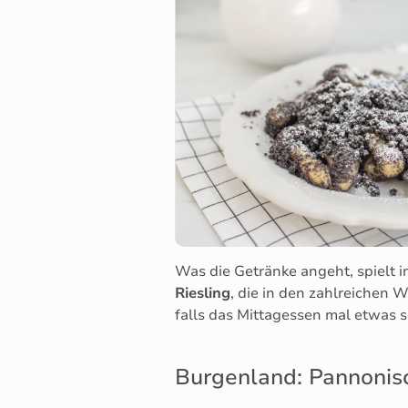
Was die Getränke angeht, spielt i
Riesling
, die in den zahlreichen 
falls das Mittagessen mal etwas s
Burgenland: Pannonis