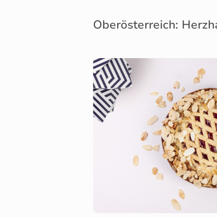
Oberösterreich: Herzhaf