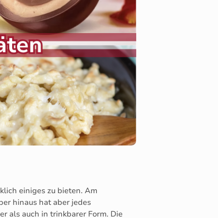
lich einiges zu bieten. Am
ber hinaus hat aber jedes
 als auch in trinkbarer Form. Die