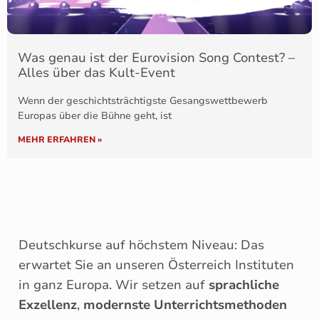
Was genau ist der Eurovision Song Contest? –
Alles über das Kult-Event
Wenn der geschichtsträchtigste Gesangswettbewerb
Europas über die Bühne geht, ist
MEHR ERFAHREN »
Deutschkurse auf höchstem Niveau: Das
erwartet Sie an unseren Österreich Instituten
in ganz Europa. Wir setzen auf
sprachliche
Exzellenz
,
modernste Unterrichtsmethoden