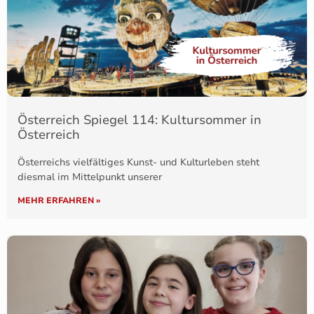
Österreich Spiegel 114: Kultursommer in
Österreich
Österreichs vielfältiges Kunst- und Kulturleben steht
diesmal im Mittelpunkt unserer
MEHR ERFAHREN »