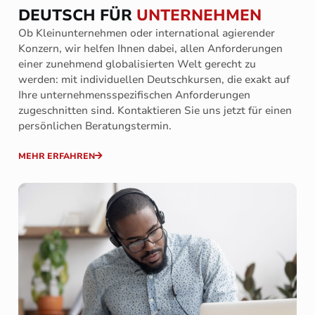
DEUTSCH FÜR
UNTERNEHMEN
Ob Kleinunternehmen oder international agierender
Konzern, wir helfen Ihnen dabei, allen Anforderungen
einer zunehmend globalisierten Welt gerecht zu
werden: mit individuellen Deutschkursen, die exakt auf
Ihre unternehmensspezifischen Anforderungen
zugeschnitten sind. Kontaktieren Sie uns jetzt für einen
persönlichen Beratungstermin.
MEHR ERFAHREN