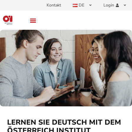
Kontakt
DE
Login
LERNEN SIE DEUTSCH MIT DEM
ÖSTERREICH INSTITUT