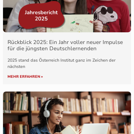
Rückblick 2025: Ein Jahr voller neuer Impulse
für die jüngsten Deutschlernenden
2025 stand das Österreich Institut ganz im Zeichen der
nächsten
MEHR ERFAHREN »