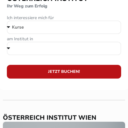
Ihr Weg zum Erfolg
Ich interessiere mich für
am Institut in
JETZT BUCHEN!
ÖSTERREICH INSTITUT WIEN