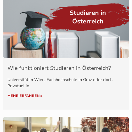
Wie funktioniert Studieren in Österreich?
Universität in Wien, Fachhochschule in Graz oder doch
Privatuni in
MEHR ERFAHREN »