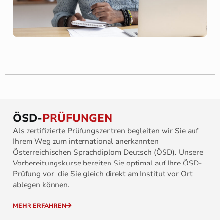
ÖSD-
PRÜFUNGEN
Als zertifizierte Prüfungszentren begleiten wir Sie auf
Ihrem Weg zum international anerkannten
Österreichischen Sprachdiplom Deutsch (ÖSD). Unsere
Vorbereitungskurse bereiten Sie optimal auf Ihre ÖSD-
Prüfung vor, die Sie gleich direkt am Institut vor Ort
ablegen können.
MEHR ERFAHREN