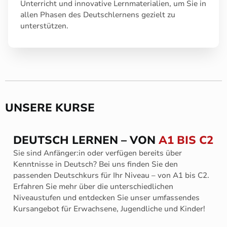
Unterricht und innovative Lernmaterialien, um Sie in
allen Phasen des Deutschlernens gezielt zu
unterstützen.
UNSERE KURSE
DEUTSCH LERNEN – VON
A1 BIS C2
Sie sind Anfänger:in oder verfügen bereits über
Kenntnisse in Deutsch? Bei uns finden Sie den
passenden Deutschkurs für Ihr Niveau – von A1 bis C2.
Erfahren Sie mehr über die unterschiedlichen
Niveaustufen und entdecken Sie unser umfassendes
Kursangebot für Erwachsene, Jugendliche und Kinder!