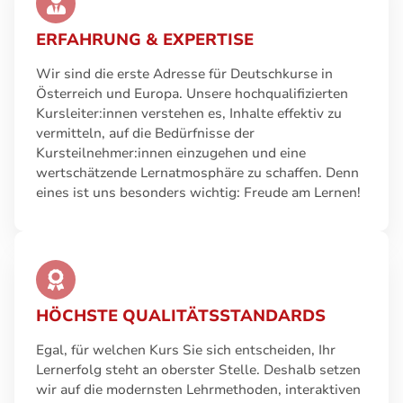
ERFAHRUNG & EXPERTISE
Wir sind die erste Adresse für Deutschkurse in
Österreich und Europa. Unsere hochqualifizierten
Kursleiter:innen verstehen es, Inhalte effektiv zu
vermitteln, auf die Bedürfnisse der
Kursteilnehmer:innen einzugehen und eine
wertschätzende Lernatmosphäre zu schaffen. Denn
eines ist uns besonders wichtig: Freude am Lernen!
HÖCHSTE QUALITÄTSSTANDARDS
Egal, für welchen Kurs Sie sich entscheiden, Ihr
Lernerfolg steht an oberster Stelle. Deshalb setzen
wir auf die modernsten Lehrmethoden, interaktiven