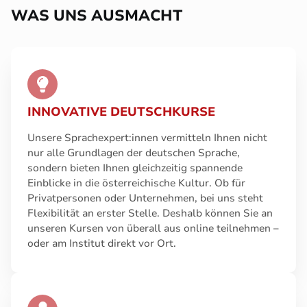
WAS UNS AUSMACHT
INNOVATIVE DEUTSCHKURSE
Unsere Sprachexpert:innen vermitteln Ihnen nicht
nur alle Grundlagen der deutschen Sprache,
sondern bieten Ihnen gleichzeitig spannende
Einblicke in die österreichische Kultur. Ob für
Privatpersonen oder Unternehmen, bei uns steht
Flexibilität an erster Stelle. Deshalb können Sie an
unseren Kursen von überall aus online teilnehmen –
oder am Institut direkt vor Ort.