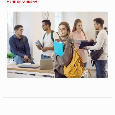
MEHR ERFAHREN