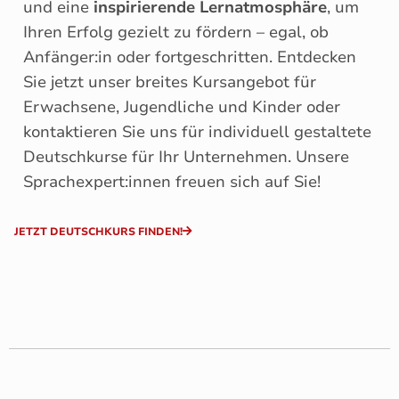
und eine
inspirierende Lernatmosphäre
, um
Ihren Erfolg gezielt zu fördern – egal, ob
Anfänger:in oder fortgeschritten. Entdecken
Sie jetzt unser breites Kursangebot für
Erwachsene, Jugendliche und Kinder oder
kontaktieren Sie uns für individuell gestaltete
Deutschkurse für Ihr Unternehmen. Unsere
Sprachexpert:innen freuen sich auf Sie!
JETZT DEUTSCHKURS FINDEN!