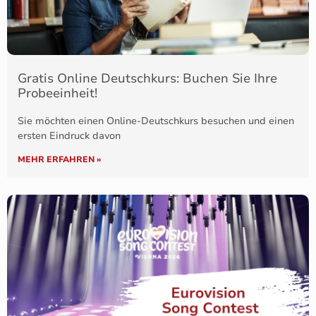
Gratis Online Deutschkurs: Buchen Sie Ihre
Probeeinheit!
Sie möchten einen Online-Deutschkurs besuchen und einen
ersten Eindruck davon
MEHR ERFAHREN »