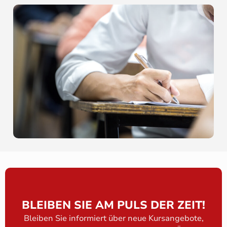
BLEIBEN SIE AM PULS DER ZEIT!
Bleiben Sie informiert über neue Kursangebote,