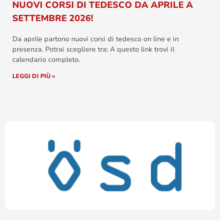
NUOVI CORSI DI TEDESCO DA APRILE A
SETTEMBRE 2026!
Da aprile partono nuovi corsi di tedesco on line e in
presenza. Potrai scegliere tra: A questo link trovi il
calendario completo.
LEGGI DI PIÙ »