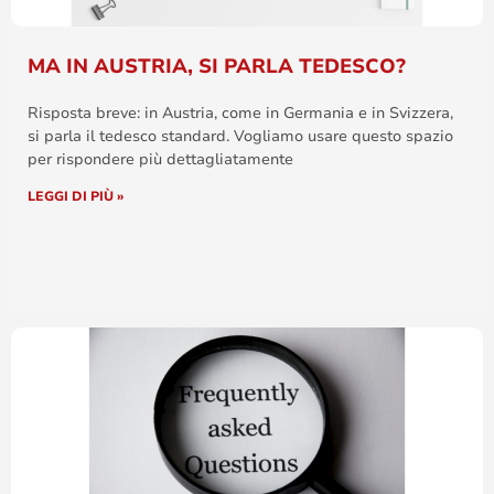
MA IN AUSTRIA, SI PARLA TEDESCO?
Risposta breve: in Austria, come in Germania e in Svizzera,
si parla il tedesco standard. Vogliamo usare questo spazio
per rispondere più dettagliatamente
LEGGI DI PIÙ »