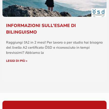
INFORMAZIONI SULL’ESAME DI
BILINGUISMO
Raggiungi l’A2 in 2 mesi! Per lavoro o per studio hai bisogno
del livello A2 certificato ÖSD e riconosciuto in tempi
brevissimi? Abbiamo la
LEGGI DI PIÙ »