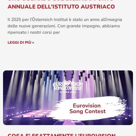
ANNUALE DELL’ISTITUTO AUSTRIACO
Il 2025 per l’Österreich Institut è stato un anno all’insegna
delle nuove generazioni. Con grande impegno, abbiamo
ripensato i nostri corsi per
LEGGI DI PIÙ »