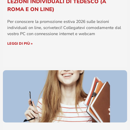
LEZIONI INDIVIDUALI DI TEDESCO (A
ROMA E ON LINE)
Per conoscere la promozione estiva 2026 sulle lezioni
individuali on line, scriveteci! Collegatevi comodamente dal
vostro PC con connessione internet e webcam
LEGGI DI PIÙ »