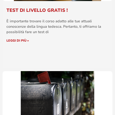
TEST DI LIVELLO GRATIS !
È importante trovare il corso adatto alle tue attuali
conoscenze della lingua tedesca. Pertanto, ti offriamo la
possibilità fare un test di
LEGGI DI PIÙ »