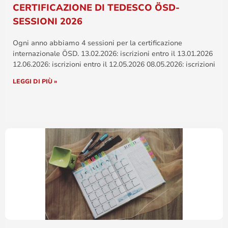
CERTIFICAZIONE DI TEDESCO ÖSD-
SESSIONI 2026
Ogni anno abbiamo 4 sessioni per la certificazione
internazionale ÖSD. 13.02.2026: iscrizioni entro il 13.01.2026
12.06.2026: iscrizioni entro il 12.05.2026 08.05.2026: iscrizioni
LEGGI DI PIÙ »