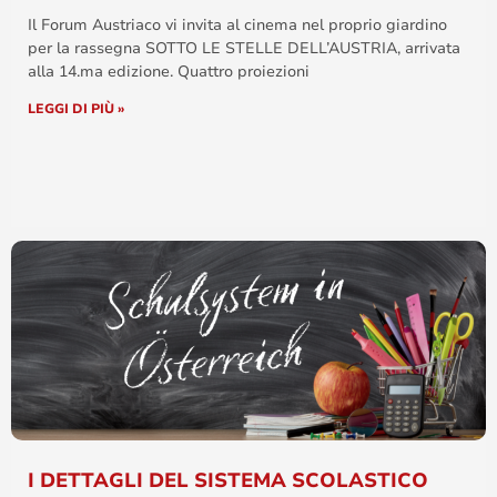
Il Forum Austriaco vi invita al cinema nel proprio giardino
per la rassegna SOTTO LE STELLE DELL’AUSTRIA, arrivata
alla 14.ma edizione. Quattro proiezioni
LEGGI DI PIÙ »
I DETTAGLI DEL SISTEMA SCOLASTICO