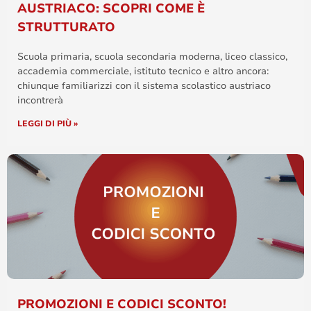
AUSTRIACO: SCOPRI COME È
STRUTTURATO
Scuola primaria, scuola secondaria moderna, liceo classico,
accademia commerciale, istituto tecnico e altro ancora:
chiunque familiarizzi con il sistema scolastico austriaco
incontrerà
LEGGI DI PIÙ »
PROMOZIONI E CODICI SCONTO!