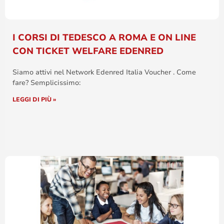
I CORSI DI TEDESCO A ROMA E ON LINE
CON TICKET WELFARE EDENRED
Siamo attivi nel Network Edenred Italia Voucher . Come
fare? Semplicissimo:
LEGGI DI PIÙ »