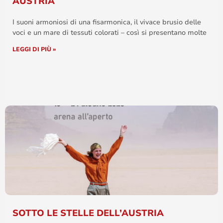
AUSTRIA
I suoni armoniosi di una fisarmonica, il vivace brusio delle
voci e un mare di tessuti colorati – così si presentano molte
LEGGI DI PIÙ »
SOTTO LE STELLE DELL’AUSTRIA