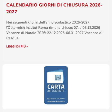
CALENDARIO GIORNI DI CHIUSURA 2026-
2027
Nei seguenti giorni dell’anno scolastico 2026-2027
l’Österreich Institut Roma rimane chiuso: 07. e 08.12.2026
Vacanze di Natale 2026: 22.12.2026-06.01.2027 Vacanze di
Pasqua
LEGGI DI PIÙ »