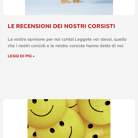
LE RECENSIONI DEI NOSTRI CORSISTI
La vostra opinione per noi conta! Leggete voi stessi, quello
che i nostri corsisti e le nostre corsiste hanno detto di noi.
LEGGI DI PIÙ »