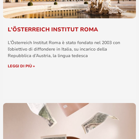
L’ÖSTERREICH INSTITUT ROMA
L’Österreich Institut Roma è stato fondato nel 2003 con
l’obiettivo di diffondere in Italia, su incarico della
Repubblica d’Austria, la lingua tedesca
LEGGI DI PIÙ »