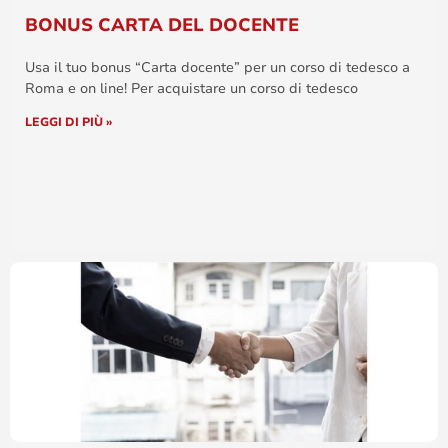
BONUS CARTA DEL DOCENTE
Usa il tuo bonus “Carta docente” per un corso di tedesco a
Roma e on line! Per acquistare un corso di tedesco
LEGGI DI PIÙ »