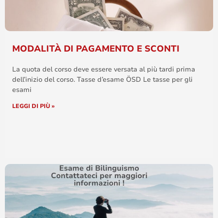
MODALITÀ DI PAGAMENTO E SCONTI
La quota del corso deve essere versata al più tardi prima
dell’inizio del corso. Tasse d’esame ÖSD Le tasse per gli
esami
LEGGI DI PIÙ »