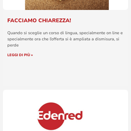
FACCIAMO CHIAREZZA!
Quando si sceglie un corso di lingua, specialmente on line e
specialmente ora che l’offerta si è ampliata a dismisura, si
perde
LEGGI DI PIÙ »