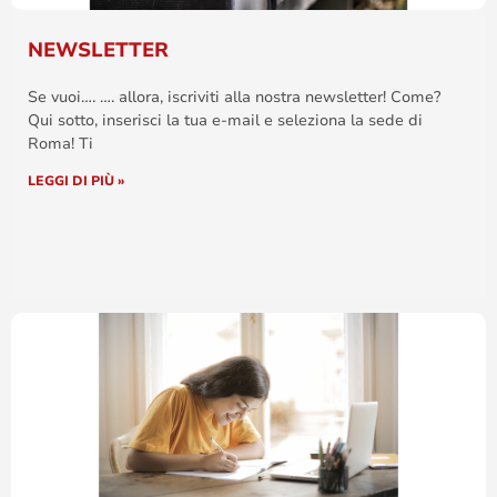
NEWSLETTER
Se vuoi…. …. allora, iscriviti alla nostra newsletter! Come?
Qui sotto, inserisci la tua e-mail e seleziona la sede di
Roma! Ti
LEGGI DI PIÙ »