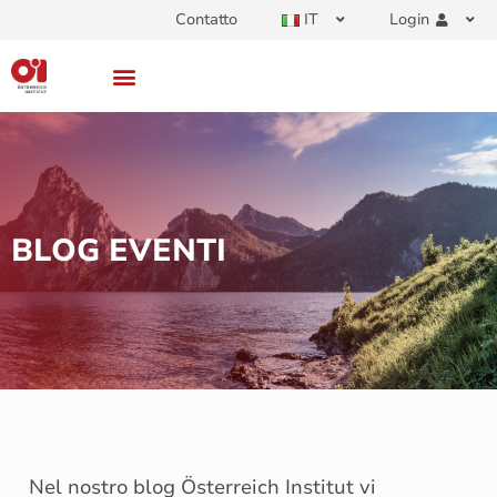
Contatto
IT
Login
BLOG EVENTI
Nel nostro blog Österreich Institut vi