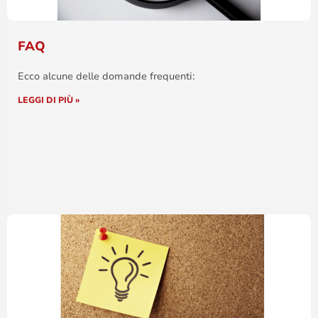
FAQ
Ecco alcune delle domande frequenti:
LEGGI DI PIÙ »