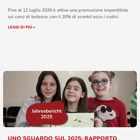
Fino al 12 luglio 2026 è attiva una promozione imperdibile
sui corsi di tedesco, con il 20% di sconto! ecco i codici
LEGGI DI PIÙ »
UNO SGUARDO SUL 2025: RAPPORTO