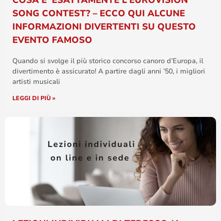
COSA E’ ESATTAMENTE L’EUROVISION
SONG CONTEST? – ECCO QUI ALCUNE
INFORMAZIONI DIVERTENTI SU QUESTO
EVENTO FAMOSO
Quando si svolge il più storico concorso canoro d’Europa, il
divertimento è assicurato! A partire dagli anni ’50, i migliori
artisti musicali
LEGGI DI PIÙ »