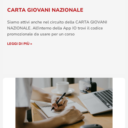
CARTA GIOVANI NAZIONALE
Siamo attivi anche nel circuito della CARTA GIOVANI
NAZIONALE. All’interno della App IO trovi il codice
promozionale da usare per un corso
LEGGI DI PIÙ »