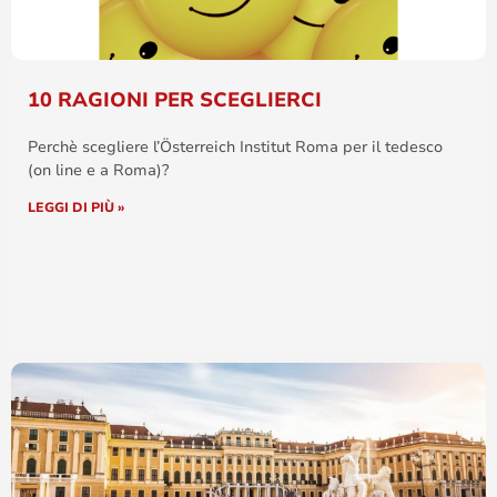
10 RAGIONI PER SCEGLIERCI
Perchè scegliere l’Österreich Institut Roma per il tedesco
(on line e a Roma)?
LEGGI DI PIÙ »