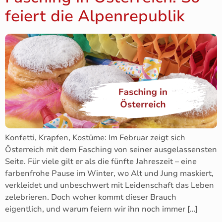
feiert die Alpenrepublik
Konfetti, Krapfen, Kostüme: Im Februar zeigt sich
Österreich mit dem Fasching von seiner ausgelassensten
Seite. Für viele gilt er als die fünfte Jahreszeit – eine
farbenfrohe Pause im Winter, wo Alt und Jung maskiert,
verkleidet und unbeschwert mit Leidenschaft das Leben
zelebrieren. Doch woher kommt dieser Brauch
eigentlich, und warum feiern wir ihn noch immer […]