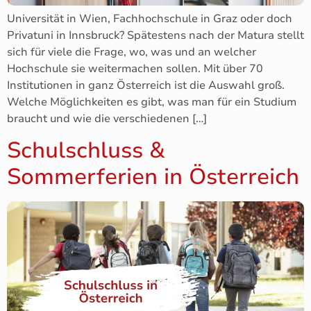
Universität in Wien, Fachhochschule in Graz oder doch
Privatuni in Innsbruck? Spätestens nach der Matura stellt
sich für viele die Frage, wo, was und an welcher
Hochschule sie weitermachen sollen. Mit über 70
Institutionen in ganz Österreich ist die Auswahl groß.
Welche Möglichkeiten es gibt, was man für ein Studium
braucht und wie die verschiedenen […]
Schulschluss &
Sommerferien in Österreich