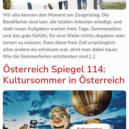
Wir alle kennen den Moment am Zeugnistag: Die
Bankfächer sind leer, die letzten Arbeiten erledigt, und
statt neuer Aufgaben warten freie Tage, Sommerpläne
und das gute Gefühl, für eine Weile nichts abgeben oder
lernen zu müssen. Dass diese freie Zeit ursprünglich
alles andere als erholsam war, ahnt man dabei kaum.
Wie die Sommerferien entstanden sind […]
Österreich Spiegel 114:
Kultursommer in Österreich