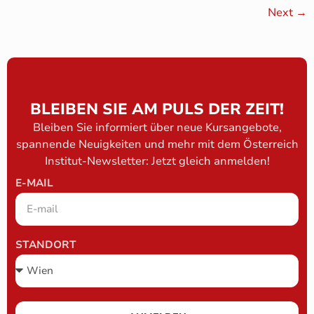
Next
→
BLEIBEN SIE AM PULS DER ZEIT!
Bleiben Sie informiert über neue Kursangebote,
spannende Neuigkeiten und mehr mit dem Österreich
Institut-Newsletter: Jetzt gleich anmelden!
E-MAIL
STANDORT