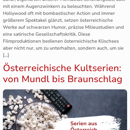
mit einem Augenzwinkern zu beleuchten. Während
Hollywood oft mit bombastischer Action und immer
größerem Spektakel glänzt, setzen österreichische
Werke auf schwarzen Humor, präzise Milieustudien und
eine satirische Gesellschaftskritik. Diese
Filmproduktionen bedienen österreichische Klischees
aber nicht nur, um zu unterhalten, sondern auch, um sie
[…]
Österreichische Kultserien:
von Mundl bis Braunschlag