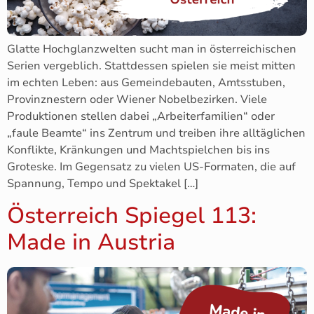
Glatte Hochglanzwelten sucht man in österreichischen
Serien vergeblich. Stattdessen spielen sie meist mitten
im echten Leben: aus Gemeindebauten, Amtsstuben,
Provinznestern oder Wiener Nobelbezirken. Viele
Produktionen stellen dabei „Arbeiterfamilien“ oder
„faule Beamte“ ins Zentrum und treiben ihre alltäglichen
Konflikte, Kränkungen und Machtspielchen bis ins
Groteske. Im Gegensatz zu vielen US‑Formaten, die auf
Spannung, Tempo und Spektakel […]
Österreich Spiegel 113:
Made in Austria