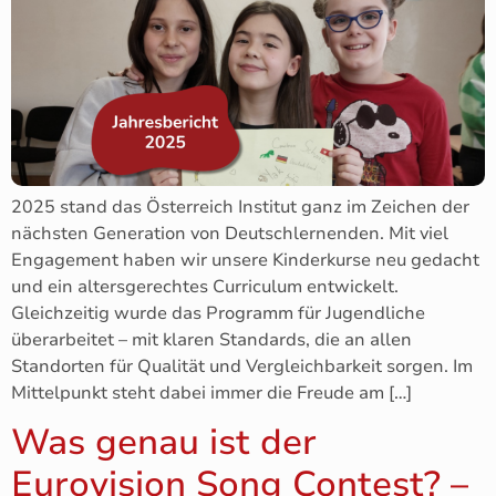
2025 stand das Österreich Institut ganz im Zeichen der
nächsten Generation von Deutschlernenden. Mit viel
Engagement haben wir unsere Kinderkurse neu gedacht
und ein altersgerechtes Curriculum entwickelt.
Gleichzeitig wurde das Programm für Jugendliche
überarbeitet – mit klaren Standards, die an allen
Standorten für Qualität und Vergleichbarkeit sorgen. Im
Mittelpunkt steht dabei immer die Freude am […]
Was genau ist der
Eurovision Song Contest? –