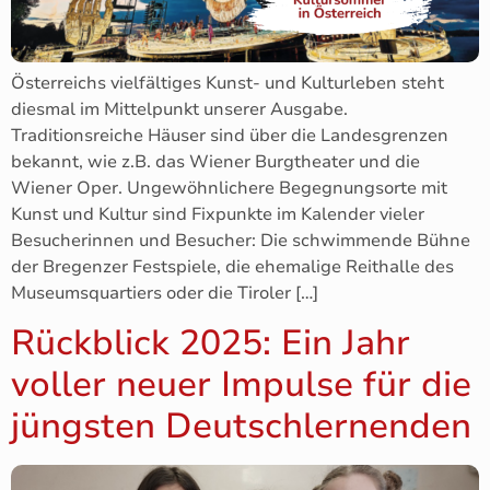
Österreichs vielfältiges Kunst- und Kulturleben steht
diesmal im Mittelpunkt unserer Ausgabe.
Traditionsreiche Häuser sind über die Landesgrenzen
bekannt, wie z.B. das Wiener Burgtheater und die
Wiener Oper. Ungewöhnlichere Begegnungsorte mit
Kunst und Kultur sind Fixpunkte im Kalender vieler
Besucherinnen und Besucher: Die schwimmende Bühne
der Bregenzer Festspiele, die ehemalige Reithalle des
Museumsquartiers oder die Tiroler […]
Rückblick 2025: Ein Jahr
voller neuer Impulse für die
jüngsten Deutschlernenden