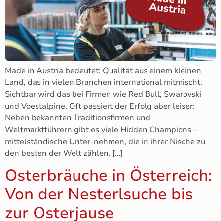
Made in Austria bedeutet: Qualität aus einem kleinen
Land, das in vielen Branchen international mitmischt.
Sichtbar wird das bei Firmen wie Red Bull, Swarovski
und Voestalpine. Oft passiert der Erfolg aber leiser:
Neben bekannten Traditionsfirmen und
Weltmarktführern gibt es viele Hidden Champions –
mittelständische Unter-nehmen, die in ihrer Nische zu
den besten der Welt zählen. […]
Osterbräuche in Österreich:
Von der Nesterlsuche bis
zur Osterjause