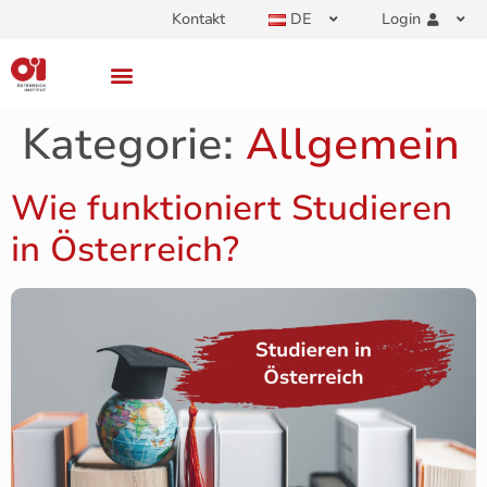
Kontakt
DE
Login
Kategorie:
Allgemein
Wie funktioniert Studieren
in Österreich?