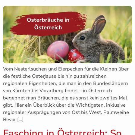
Vom Nesterlsuchen und Eierpecken für die Kleinen über
die festliche Osterjause bis hin zu zahlreichen
regionalen Eigenheiten, die man in den Bundesländern
von Kärnten bis Vorarlberg findet – in Österreich
begegnet man Bräuchen, die es sonst kein zweites Mal
gibt. Hier ein Überblick über die Wichtigsten, inklusive
regionaler Ausprägungen von Ost bis West. Palmweihe
Bevor […]
Fasching in Österreich: So