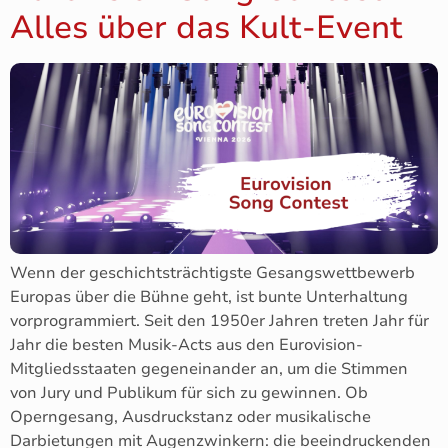
Alles über das Kult-Event
Wenn der geschichtsträchtigste Gesangswettbewerb
Europas über die Bühne geht, ist bunte Unterhaltung
vorprogrammiert. Seit den 1950er Jahren treten Jahr für
Jahr die besten Musik-Acts aus den Eurovision-
Mitgliedsstaaten gegeneinander an, um die Stimmen
von Jury und Publikum für sich zu gewinnen. Ob
Operngesang, Ausdruckstanz oder musikalische
Darbietungen mit Augenzwinkern: die beeindruckenden