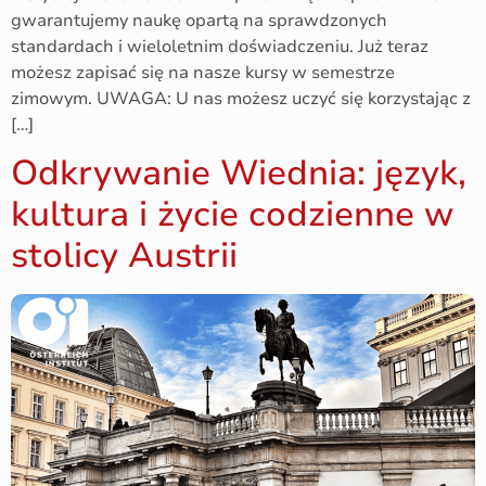
gwarantujemy naukę opartą na sprawdzonych
standardach i wieloletnim doświadczeniu. Już teraz
możesz zapisać się na nasze kursy w semestrze
zimowym. UWAGA: U nas możesz uczyć się korzystając z
[…]
Odkrywanie Wiednia: język,
kultura i życie codzienne w
stolicy Austrii