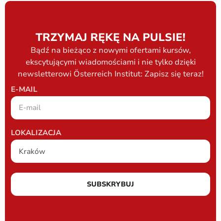
TRZYMAJ RĘKĘ NA PULSIE!
Bądź na bieżąco z nowymi ofertami kursów,
ekscytującymi wiadomościami i nie tylko dzięki
newsletterowi Österreich Institut: Zapisz się teraz!
E-MAIL
LOKALIZACJA
SUBSKRYBUJ