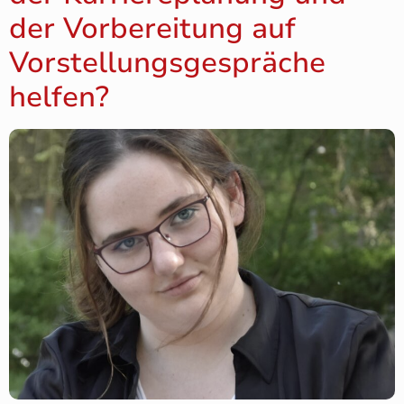
der Vorbereitung auf
Vorstellungsgespräche
helfen?