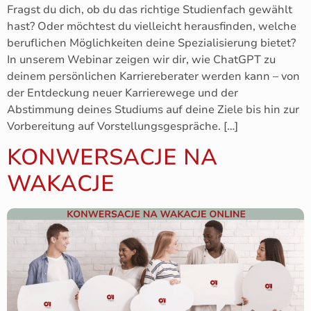
Fragst du dich, ob du das richtige Studienfach gewählt
hast? Oder möchtest du vielleicht herausfinden, welche
beruflichen Möglichkeiten deine Spezialisierung bietet?
In unserem Webinar zeigen wir dir, wie ChatGPT zu
deinem persönlichen Karriereberater werden kann – von
der Entdeckung neuer Karrierewege und der
Abstimmung deines Studiums auf deine Ziele bis hin zur
Vorbereitung auf Vorstellungsgespräche. […]
KONWERSACJE NA
WAKACJE