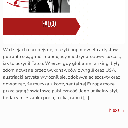
W dziejach europejskiej muzyki pop niewielu artystów
potrafiło osiągnąć imponujący międzynarodowy sukces,
jak to uczynił Falco. W erze, gdy globalne rankingi były
zdominowane przez wykonawców z Anglii oraz USA,
austriacki artysta wyróżnił się, zdobywając szczyty oraz
dowodząc, że muzyka z kontynentalnej Europy może
przyciągnąć światową publiczność. Jego unikalny styl,
będący mieszanką popu, rocka, rapu i […]
Next
→