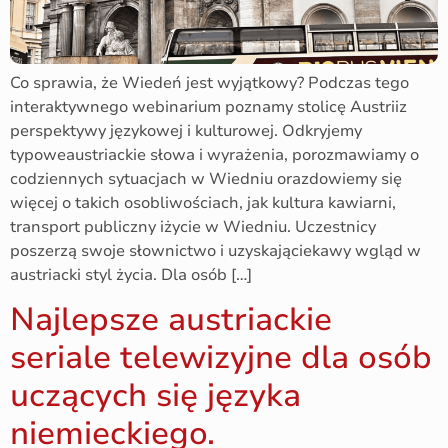
Co sprawia, że Wiedeń jest wyjątkowy? Podczas tego
interaktywnego webinarium poznamy stolicę Austriiz
perspektywy językowej i kulturowej. Odkryjemy
typoweaustriackie słowa i wyrażenia, porozmawiamy o
codziennych sytuacjach w Wiedniu orazdowiemy się
więcej o takich osobliwościach, jak kultura kawiarni,
transport publiczny iżycie w Wiedniu. Uczestnicy
poszerzą swoje słownictwo i uzyskająciekawy wgląd w
austriacki styl życia. Dla osób […]
Najlepsze austriackie
seriale telewizyjne dla osób
uczących się języka
niemieckiego.