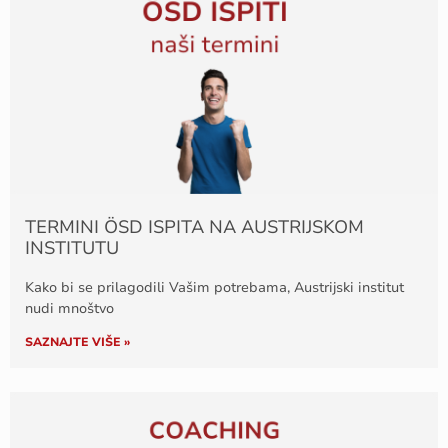
TERMINI ÖSD ISPITA NA AUSTRIJSKOM
INSTITUTU
Kako bi se prilagodili Vašim potrebama, Austrijski institut
nudi mnoštvo
SAZNAJTE VIŠE »