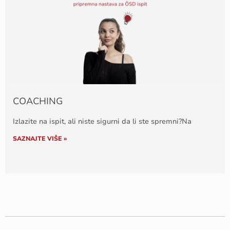
COACHING
Izlazite na ispit, ali niste sigurni da li ste spremni?Na
SAZNAJTE VIŠE »