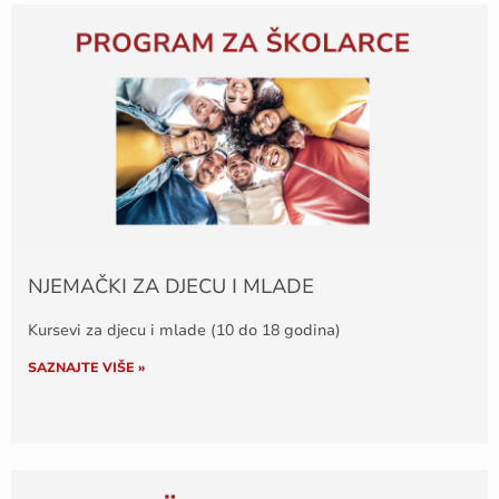
NJEMAČKI ZA DJECU I MLADE
Kursevi za djecu i mlade (10 do 18 godina)
SAZNAJTE VIŠE »