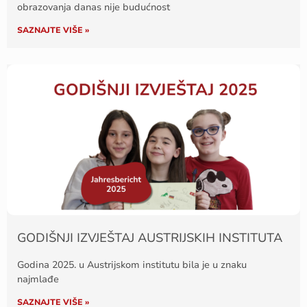
obrazovanja danas nije budućnost
SAZNAJTE VIŠE »
GODIŠNJI IZVJEŠTAJ AUSTRIJSKIH INSTITUTA
Godina 2025. u Austrijskom institutu bila je u znaku
najmlađe
SAZNAJTE VIŠE »