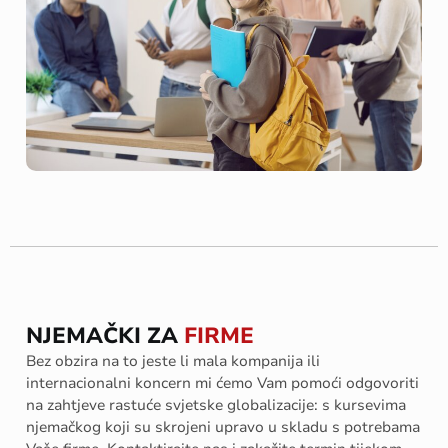
NJEMAČKI ZA
FIRME
Bez obzira na to jeste li mala kompanija ili
internacionalni koncern mi ćemo Vam pomoći odgovoriti
na zahtjeve rastuće svjetske globalizacije: s kursevima
njemačkog koji su skrojeni upravo u skladu s potrebama