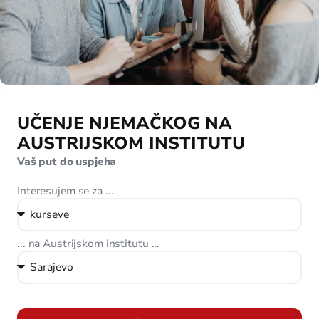
UČENJE NJEMAČKOG NA
AUSTRIJSKOM INSTITUTU
Vaš put do uspjeha
Interesujem se za ...
... na Austrijskom institutu ...