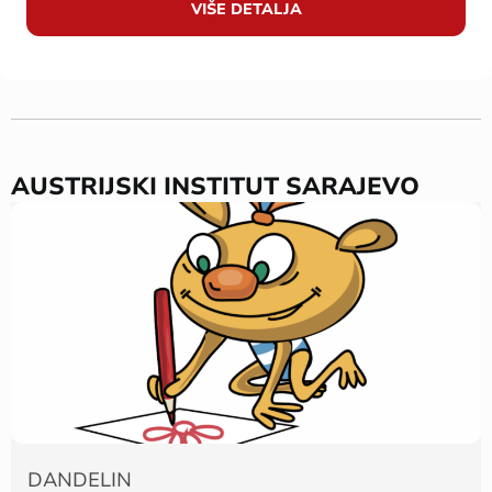
VIŠE DETALJA
AUSTRIJSKI INSTITUT SARAJEVO
DANDELIN