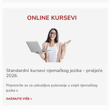
Standardni kursevi njemačkog jezika – proljeće
2026.
Pripremite se za uzbudljivo putovanje u svijet njemačkog
jezika s
SAZNAJTE VIŠE »