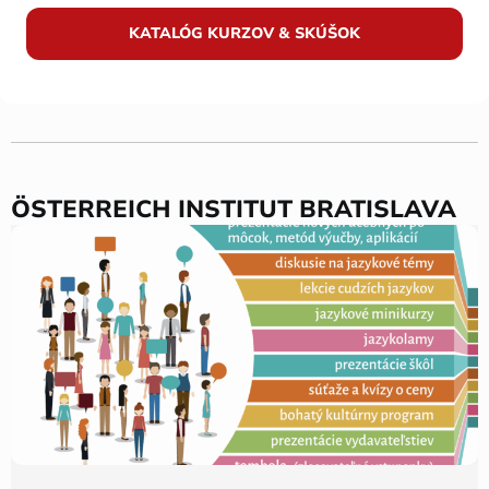
KATALÓG KURZOV & SKÚŠOK
ÖSTERREICH INSTITUT BRATISLAVA