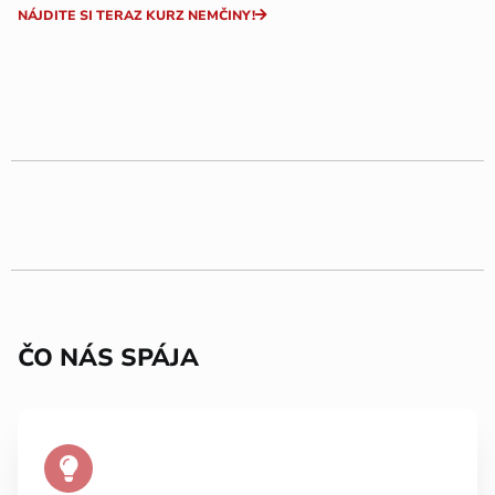
NÁJDITE SI TERAZ KURZ NEMČINY!
ČO NÁS SPÁJA