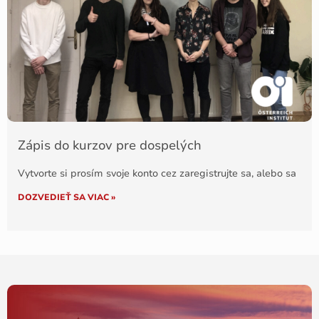
Zápis do kurzov pre dospelých
Vytvorte si prosím svoje konto cez zaregistrujte sa, alebo sa
DOZVEDIEŤ SA VIAC »