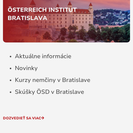
Aktuálne informácie
Novinky
Kurzy nemčiny v Bratislave
Skúšky ÖSD v Bratislave
DOZVEDIEŤ SA VIAC