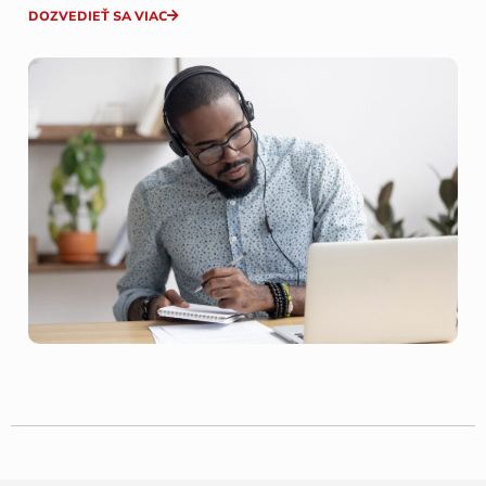
DOZVEDIEŤ SA VIAC