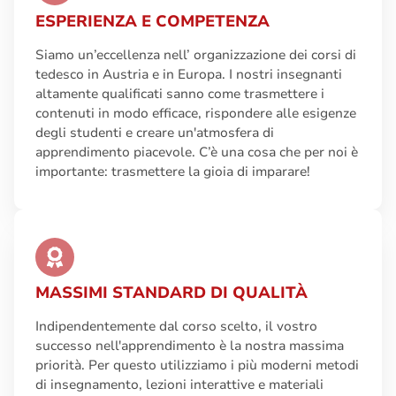
ESPERIENZA E COMPETENZA
Siamo un’eccellenza nell’ organizzazione dei corsi di
tedesco in Austria e in Europa. I nostri insegnanti
altamente qualificati sanno come trasmettere i
contenuti in modo efficace, rispondere alle esigenze
degli studenti e creare un'atmosfera di
apprendimento piacevole. C’è una cosa che per noi è
importante: trasmettere la gioia di imparare!
MASSIMI STANDARD DI QUALITÀ
Indipendentemente dal corso scelto, il vostro
successo nell'apprendimento è la nostra massima
priorità. Per questo utilizziamo i più moderni metodi
di insegnamento, lezioni interattive e materiali