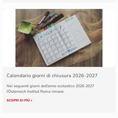
Calendario giorni di chiusura 2026-2027
Nei seguenti giorni dell’anno scolastico 2026-2027
l’Österreich Institut Roma rimane
SCOPRI DI PIÙ »