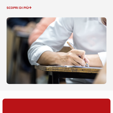
SCOPRI DI PIÙ