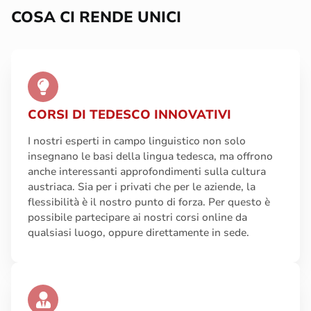
COSA CI RENDE UNICI
CORSI DI TEDESCO INNOVATIVI
I nostri esperti in campo linguistico non solo
insegnano le basi della lingua tedesca, ma offrono
anche interessanti approfondimenti sulla cultura
austriaca. Sia per i privati che per le aziende, la
flessibilità è il nostro punto di forza. Per questo è
possibile partecipare ai nostri corsi online da
qualsiasi luogo, oppure direttamente in sede.