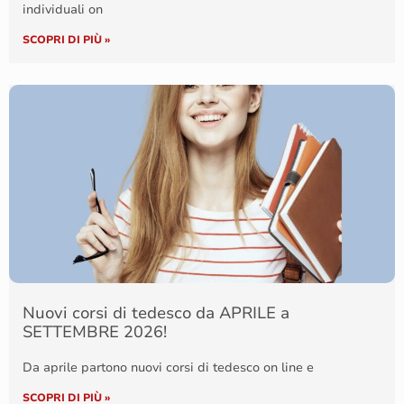
individuali on
SCOPRI DI PIÙ »
Nuovi corsi di tedesco da APRILE a
SETTEMBRE 2026!
Da aprile partono nuovi corsi di tedesco on line e
SCOPRI DI PIÙ »