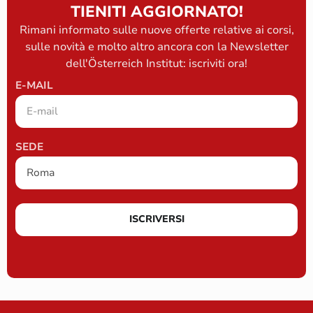
TIENITI AGGIORNATO!
Rimani informato sulle nuove offerte relative ai corsi,
sulle novità e molto altro ancora con la Newsletter
dell'Österreich Institut: iscriviti ora!
E-MAIL
SEDE
ISCRIVERSI