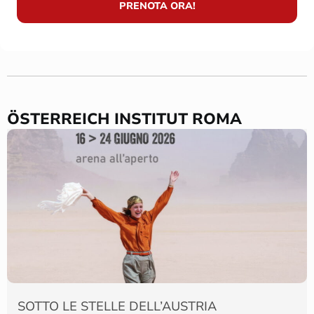
PRENOTA ORA!
ÖSTERREICH INSTITUT ROMA
SOTTO LE STELLE DELL’AUSTRIA