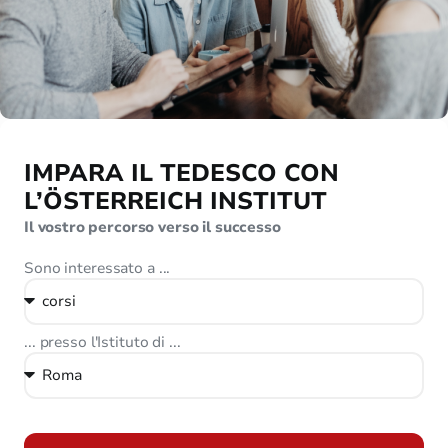
IMPARA IL TEDESCO CON
L’ÖSTERREICH INSTITUT
Il vostro percorso verso il successo
Sono interessato a ...
... presso l'Istituto di ...