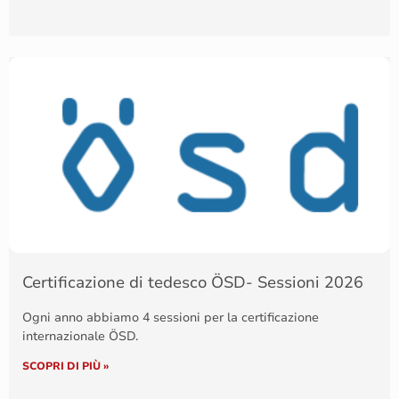
Certificazione di tedesco ÖSD- Sessioni 2026
Ogni anno abbiamo 4 sessioni per la certificazione
internazionale ÖSD.
SCOPRI DI PIÙ »