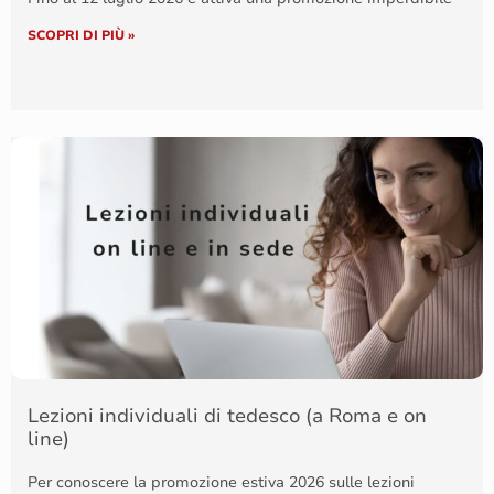
SCOPRI DI PIÙ »
Lezioni individuali di tedesco (a Roma e on
line)
Per conoscere la promozione estiva 2026 sulle lezioni