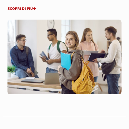
SCOPRI DI PIÙ