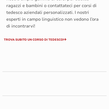
ragazzi e bambini o contattateci per corsi di
tedesco aziendali personalizzati. I nostri
esperti in campo linguistico non vedono l’ora
di incontrarvi!
TROVA SUBITO UN CORSO DI TEDESCO!