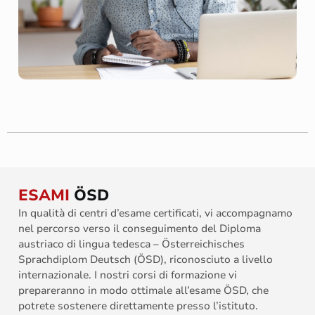
ESAMI
ÖSD
In qualità di centri d’esame certificati, vi accompagnamo
nel percorso verso il conseguimento del Diploma
austriaco di lingua tedesca – Österreichisches
Sprachdiplom Deutsch (ÖSD), riconosciuto a livello
internazionale. I nostri corsi di formazione vi
prepareranno in modo ottimale all’esame ÖSD, che
potrete sostenere direttamente presso l’istituto.