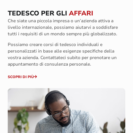
TEDESCO PER GLI
AFFARI
Che siate una piccola impresa o un’azienda attiva a
livello internazionale, possiamo aiutarvi a soddisfare
tutti i requisiti di un mondo sempre più globalizzato.
Possiamo creare corsi di tedesco individuali e
personalizzati in base alle esigenze specifiche della
vostra azienda. Contattateci subito per prenotare un
appuntamento di consulenza personale.
SCOPRI DI PIÙ