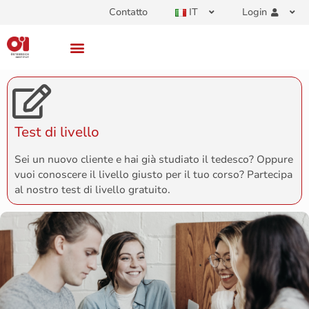
Contatto
IT
Login
Test di livello
Sei un nuovo cliente e hai già studiato il tedesco? Oppure
vuoi conoscere il livello giusto per il tuo corso? Partecipa
al nostro test di livello gratuito.