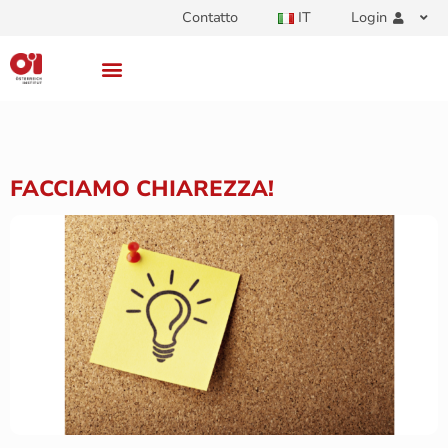
Contatto
IT
Login
FACCIAMO CHIAREZZA!