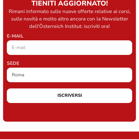
TIENITI AGGIORNATO!
Rimani informato sulle nuove offerte relative ai corsi,
sulle novità e molto altro ancora con la Newsletter
dell'Österreich Institut: iscriviti ora!
E-MAIL
SEDE
ISCRIVERSI