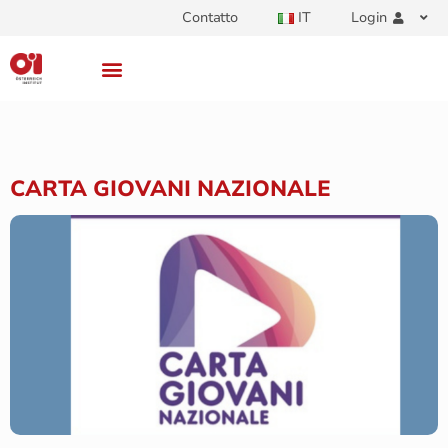
Contatto
IT
Login
CARTA GIOVANI NAZIONALE