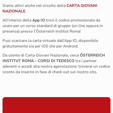
Siamo attivi anche nel circuito della
CARTA GIOVANI
NAZIONALE
.
All’interno della
App IO
trovi il codice promozionale da
usare per un corso standard di gruppo (on line oppure in
presenza) presso l’Österreich Institut Roma!
Puoi scaricare la carta virtuale dall’App IO, disponibile
gratuitamente sia per iOS che per Android.
Da utente di Carta Giovani Nazionale, cerca
ÖSTERREICH
INSTITUT ROMA – CORSI DI TEDESCO
tra i partner
aderenti e accedi alla nostra agevolazione: troverai un codice
sconto da inserire in fase di check out sul nostro sito.