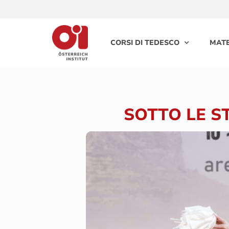
CORSI DI TEDESCO
MATE
SOTTO LE S