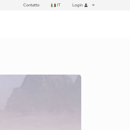
Contatto
IT
Login