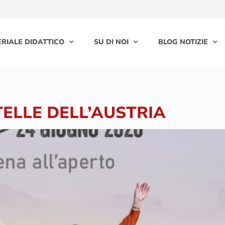
RIALE DIDATTICO
SU DI NOI
BLOG NOTIZIE
TELLE DELL’AUSTRIA