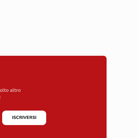
olto altro
!
ISCRIVERSI