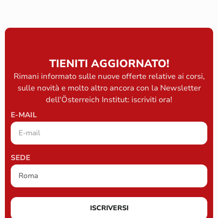
TIENITI AGGIORNATO!
Rimani informato sulle nuove offerte relative ai corsi,
sulle novità e molto altro ancora con la Newsletter
dell'Österreich Institut: iscriviti ora!
E-MAIL
SEDE
ISCRIVERSI