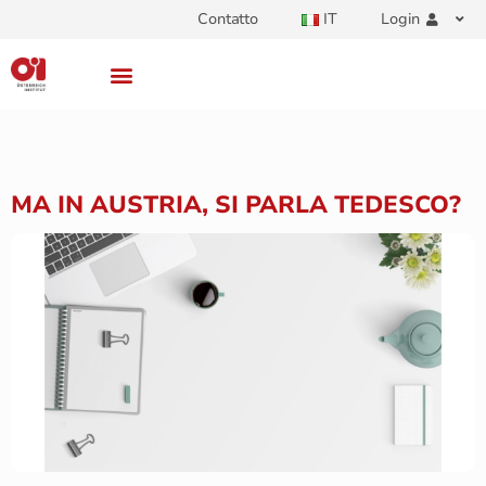
Contatto
IT
Login
MA IN AUSTRIA, SI PARLA TEDESCO?