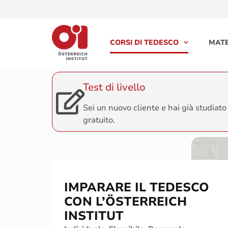
CORSI DI TEDESCO
MATE
Test di livello
Sei un nuovo cliente e hai già studiato 
gratuito.
IMPARARE IL TEDESCO
CON L’ÖSTERREICH
INSTITUT