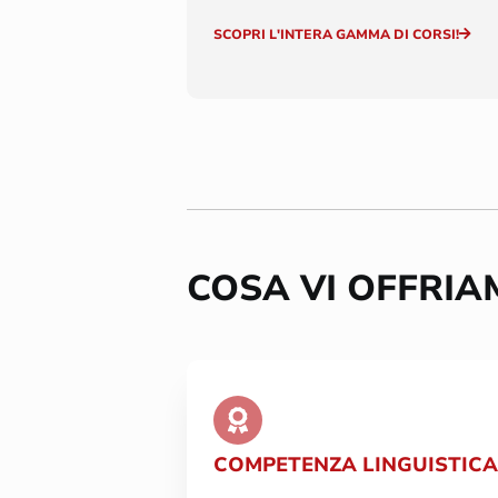
SCOPRI L'INTERA GAMMA DI CORSI!
COSA VI OFFRI
COMPETENZA LINGUISTICA