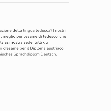
azione della lingua tedesca? I nostri
l meglio per l’esame di tedesco, che
siasi nostra sede: tutti gli
ri d’esame per il Diploma austriaco
chisches Sprachdiplom Deutsch.