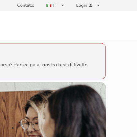
Contatto
IT
Login
orso? Partecipa al nostro test di livello