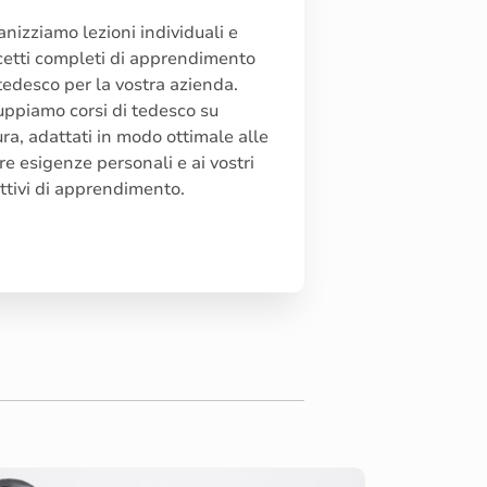
nizziamo lezioni individuali e
etti completi di apprendimento
tedesco per la vostra azienda.
uppiamo corsi di tedesco su
ra, adattati in modo ottimale alle
re esigenze personali e ai vostri
ttivi di apprendimento.