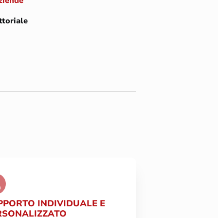
aziende
ttoriale
PPORTO INDIVIDUALE E
RSONALIZZATO