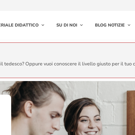
RIALE DIDATTICO
SU DI NOI
BLOG NOTIZIE
il tedesco? Oppure vuoi conoscere il livello giusto per il tuo c