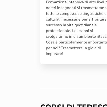
Formazione intensiva di alto livello
nostri insegnanti vi trasmetteran
tutte le competenze linguistiche e
culturali necessarie per affrontare
successo la vita quotidiana e
professionale. Le lezioni si
svolgeranno in un ambiente rilass
Cosa è particolarmente important
per noi? Trasmettere la gioia di
imparare!