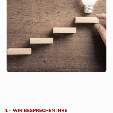
1 – WIR BESPRECHEN IHRE