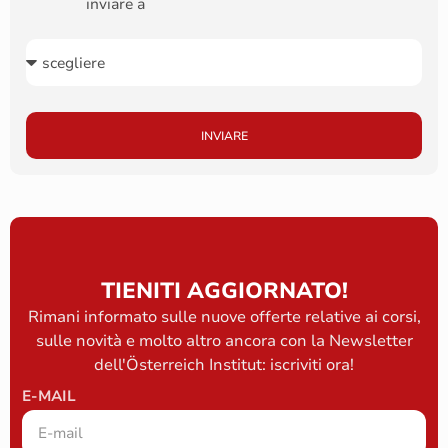
inviare a
INVIARE
TIENITI AGGIORNATO!
Rimani informato sulle nuove offerte relative ai corsi,
sulle novità e molto altro ancora con la Newsletter
dell'Österreich Institut: iscriviti ora!
E-MAIL