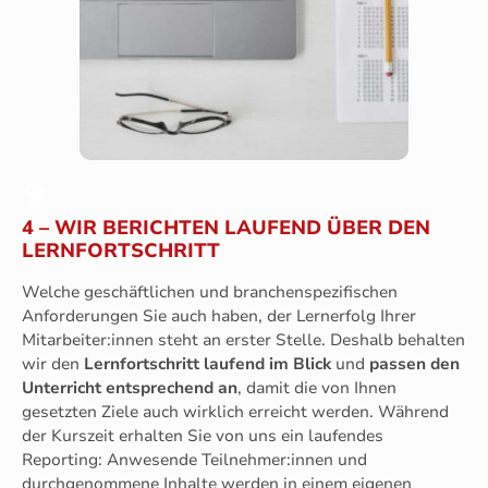
4 – WIR BERICHTEN LAUFEND ÜBER DEN
LERNFORTSCHRITT
Welche geschäftlichen und branchenspezifischen
Anforderungen Sie auch haben, der Lernerfolg Ihrer
Mitarbeiter:innen steht an erster Stelle. Deshalb behalten
wir den
Lernfortschritt laufend im Blick
und
passen den
Unterricht entsprechend an
, damit die von Ihnen
gesetzten Ziele auch wirklich erreicht werden. Während
der Kurszeit erhalten Sie von uns ein laufendes
Reporting: Anwesende Teilnehmer:innen und
durchgenommene Inhalte werden in einem eigenen