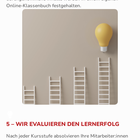
Online-Klassenbuch festgehalten.
5 – WIR EVALUIEREN DEN LERNERFOLG
Nach jeder Kursstufe absolvieren Ihre Mitarbeiter:innen