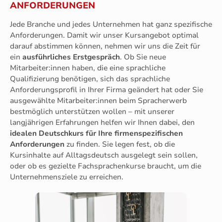
ANFORDERUNGEN
Jede Branche und jedes Unternehmen hat ganz spezifische
Anforderungen. Damit wir unser Kursangebot optimal
darauf abstimmen können, nehmen wir uns die Zeit für
ein
ausführliches Erstgespräch
. Ob Sie neue
Mitarbeiter:innen haben, die eine sprachliche
Qualifizierung benötigen, sich das sprachliche
Anforderungsprofil in Ihrer Firma geändert hat oder Sie
ausgewählte Mitarbeiter:innen beim Spracherwerb
bestmöglich unterstützen wollen – mit unserer
langjährigen Erfahrungen helfen wir Ihnen dabei, den
idealen Deutschkurs für Ihre firmenspezifischen
Anforderungen
zu finden. Sie legen fest, ob die
Kursinhalte auf Alltagsdeutsch ausgelegt sein sollen,
oder ob es gezielte Fachsprachenkurse braucht, um die
Unternehmensziele zu erreichen.