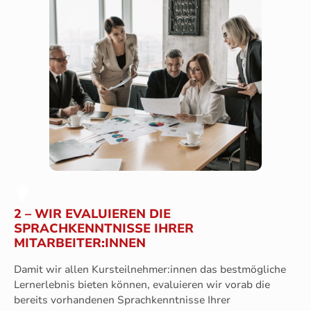
2 – WIR EVALUIEREN DIE
SPRACHKENNTNISSE IHRER
MITARBEITER:INNEN
Damit wir allen Kursteilnehmer:innen das bestmögliche
Lernerlebnis bieten können, evaluieren wir vorab die
bereits vorhandenen Sprachkenntnisse Ihrer