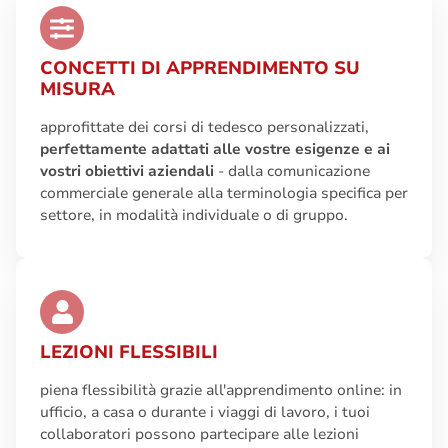
CONCETTI DI APPRENDIMENTO SU
MISURA
approfittate dei corsi di tedesco personalizzati,
perfettamente adattati alle vostre esigenze e ai
vostri obiettivi aziendali
- dalla comunicazione
commerciale generale alla terminologia specifica per
settore, in modalità individuale o di gruppo.
LEZIONI FLESSIBILI
piena flessibilità grazie all'apprendimento online: in
ufficio, a casa o durante i viaggi di lavoro, i tuoi
collaboratori possono partecipare alle lezioni