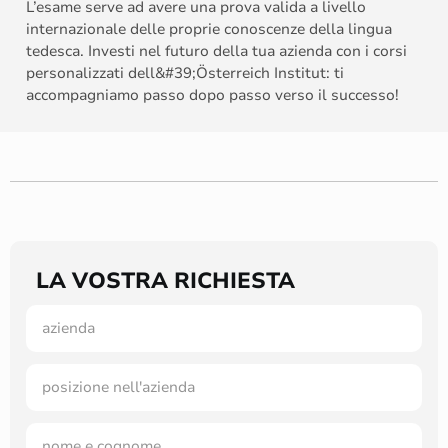
L’esame serve ad avere una prova valida a livello
internazionale delle proprie conoscenze della lingua
tedesca. Investi nel futuro della tua azienda con i corsi
personalizzati dell&#39;Österreich Institut: ti
accompagniamo passo dopo passo verso il successo!
LA VOSTRA RICHIESTA