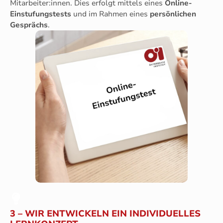
Mitarbeiter:innen. Dies erfolgt mittels eines
Online-
Einstufungstests
und im Rahmen eines
persönlichen
Gesprächs
.
3 – WIR ENTWICKELN EIN INDIVIDUELLES