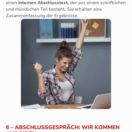
einen
internen Abschlusstest
, der aus einem schriftlichen
und mündlichen Teil besteht. Sie erhalten eine
Zusammenfassung der Ergebnisse.
6 – ABSCHLUSSGESPRÄCH: WIR KOMMEN