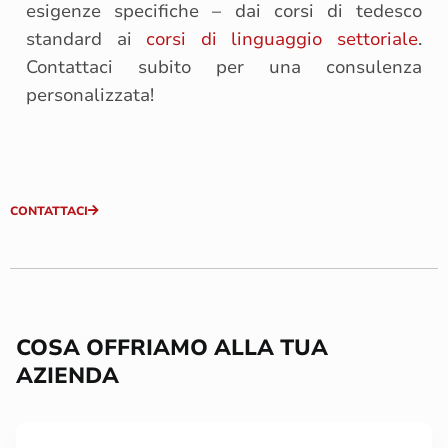
esigenze specifiche – dai corsi di tedesco
standard ai
corsi di linguaggio settoriale
.
Contattaci subito per una consulenza
personalizzata!
CONTATTACI
COSA OFFRIAMO ALLA TUA
AZIENDA