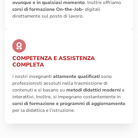
ovunque e in qualsiasi momento
. Inoltre offriamo
corsi di formazione On-the-Job-
digitali
direttamente sul posto di lavoro.
COMPETENZA E ASSISTENZA
COMPLETA
i nostri insegnanti
altamente qualificati
sono
professionisti assoluti nella trasmissione di
contenuti e si basano su
metodi didattici moderni
e
interattivi. Inoltre, si impegnano costantemente in
corsi di formazione e programmi di aggiornamento
per la didattica e l’istruzione.