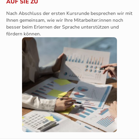
AUF SIE ZU
Nach Abschluss der ersten Kursrunde besprechen wir mit
Ihnen gemeinsam, wie wir Ihre Mitarbeiter:innen noch
besser beim Erlernen der Sprache unterstützen und
fördern können.