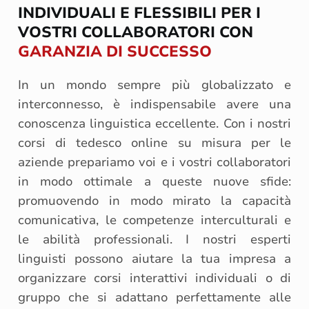
INDIVIDUALI E FLESSIBILI PER I
VOSTRI COLLABORATORI CON
GARANZIA DI SUCCESSO
In un mondo sempre più globalizzato e
interconnesso, è indispensabile avere una
conoscenza linguistica eccellente. Con i nostri
corsi di tedesco online su misura per le
aziende prepariamo voi e i vostri collaboratori
in modo ottimale a queste nuove sfide:
promuovendo in modo mirato la capacità
comunicativa, le competenze interculturali e
le abilità professionali. I nostri esperti
linguisti possono aiutare la tua impresa a
organizzare corsi interattivi individuali o di
gruppo che si adattano perfettamente alle