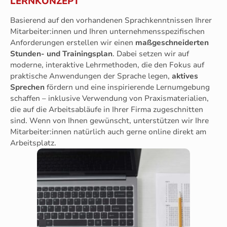
LERNKONZEPT
Basierend auf den vorhandenen Sprachkenntnissen Ihrer
Mitarbeiter:innen und Ihren unternehmensspezifischen
Anforderungen erstellen wir einen
maßgeschneiderten
Stunden- und Trainingsplan
. Dabei setzen wir auf
moderne, interaktive Lehrmethoden, die den Fokus auf
praktische Anwendungen der Sprache legen,
aktives
Sprechen
fördern und eine inspirierende Lernumgebung
schaffen – inklusive Verwendung von Praxismaterialien,
die auf die Arbeitsabläufe in Ihrer Firma zugeschnitten
sind. Wenn von Ihnen gewünscht, unterstützen wir Ihre
Mitarbeiter:innen natürlich auch gerne online direkt am
Arbeitsplatz.