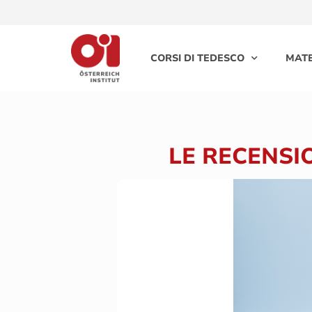
CORSI DI TEDESCO
MATE
LE RECENSIO