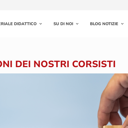
RIALE DIDATTICO
SU DI NOI
BLOG NOTIZIE
NI DEI NOSTRI CORSISTI