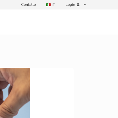
Contatto
IT
Login