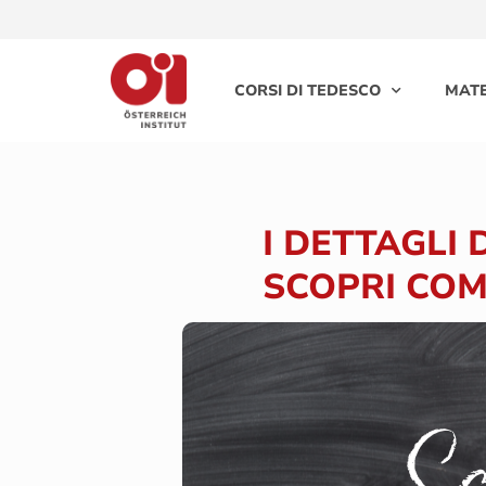
CORSI DI TEDESCO
MATE
I DETTAGLI
SCOPRI COM