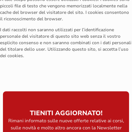
piccoli file di testo che vengono memorizzati localmente nella
cache del browser del visitatore del sito. I cookies consentono
il riconoscimento del browser.
I dati raccolti non saranno utilizzati per l’identificazione
personale del visitatore di questo sito web senza il vostro
esplicito consenso e non saranno combinati con i dati personali
del titolare dello user. Utilizzando questo sito, si accetta l’uso
dei cookies.
TIENITI AGGIORNATO!
Rimani informato sulle nuove offerte relative ai corsi,
sulle novità e molto altro ancora con la Newsletter