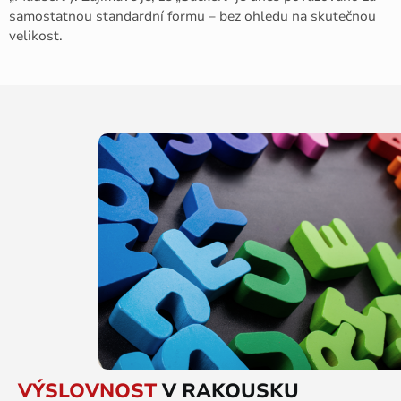
samostatnou standardní formu – bez ohledu na skutečnou
velikost.
VÝSLOVNOST
V RAKOUSKU