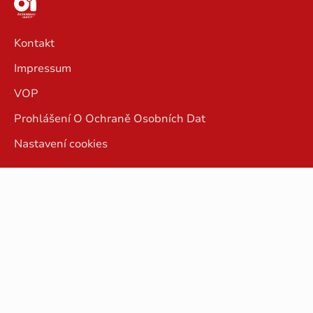
Kontakt
Impressum
VOP
Prohlášení O Ochraně Osobních Dat
Nastavení cookies