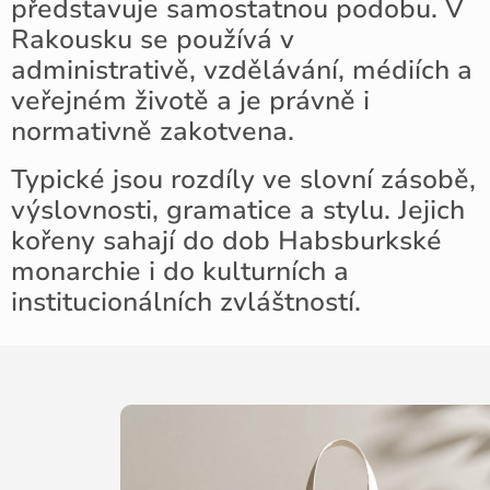
představuje samostatnou podobu. V
Rakousku se používá v
administrativě, vzdělávání, médiích a
veřejném životě a je právně i
normativně zakotvena.
Typické jsou rozdíly ve slovní zásobě,
výslovnosti, gramatice a stylu. Jejich
kořeny sahají do dob Habsburkské
monarchie i do kulturních a
institucionálních zvláštností.