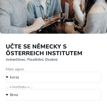
UČTE SE NĚMECKY S
ÖSTERREICH INSTITUTEM
Jednotlivec. Flexibilní. Osobní.
Mám zájem
... v Institutu v ...