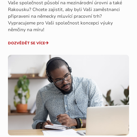
Vaše společnost působí na mezinárodní úrovni a také
Rakousku? Chcete zajistit, aby byli Vaši zaměstnanci
připraveni na německy mluvící pracovní trh?
Vypracujeme pro Vaši společnost koncepci výuky
němčiny na míru!
DOZVĚDĚT SE VÍCE