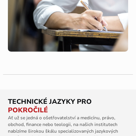
TECHNICKÉ JAZYKY PRO
POKROČILÉ
Ať už se jedná o ošetřovatelství a medicínu, právo,
obchod, finance nebo teologii, na našich institutech
nabízíme širokou škálu specializovaných jazykových