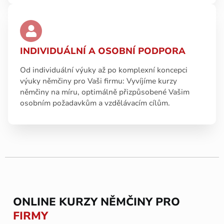
INDIVIDUÁLNÍ A OSOBNÍ PODPORA
Od individuální výuky až po komplexní koncepci
výuky němčiny pro Vaši firmu: Vyvíjíme kurzy
němčiny na míru, optimálně přizpůsobené Vašim
osobním požadavkům a vzdělávacím cílům.
ONLINE KURZY NĚMČINY PRO
FIRMY