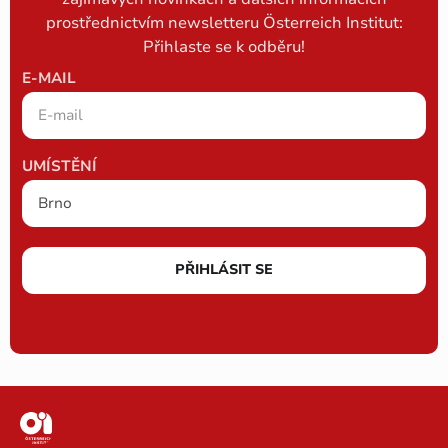
prostřednictvím newsletteru Österreich Institut:
Přihlaste se k odběru!
E-MAIL
UMÍSTĚNÍ
PŘIHLÁSIT SE