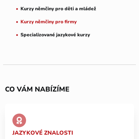
Kurzy němčiny pro děti a mládež
Kurzy němčiny pro firmy
Specializované jazykové kurzy
CO VÁM NABÍZÍME
JAZYKOVÉ ZNALOSTI