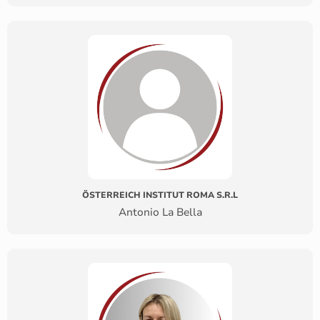
ÖSTERREICH INSTITUT ROMA S.R.L
Antonio La Bella