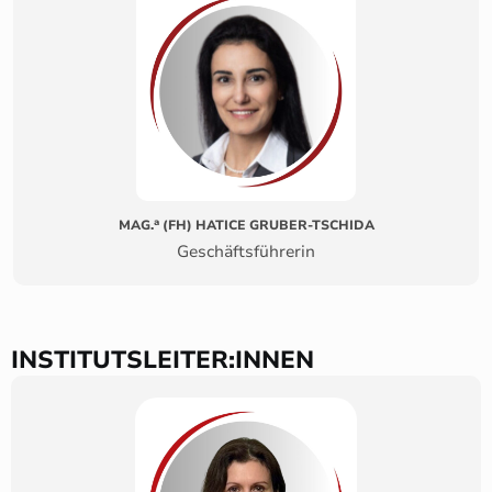
a
MAG.
(FH) HATICE GRUBER-TSCHIDA
Geschäftsführerin
INSTITUTSLEITER:INNEN