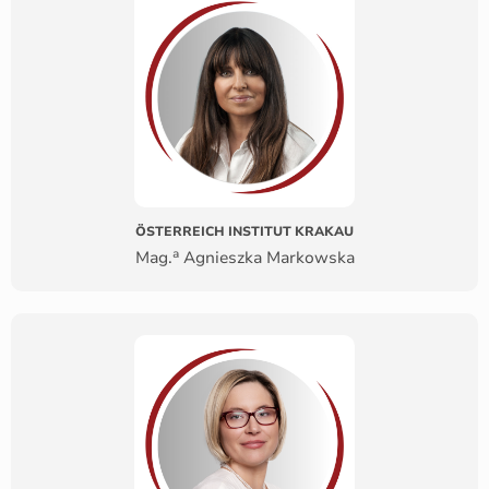
ÖSTERREICH INSTITUT KRAKAU
a
Mag.
Agnieszka Markowska