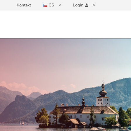
Kontakt
CS
Login