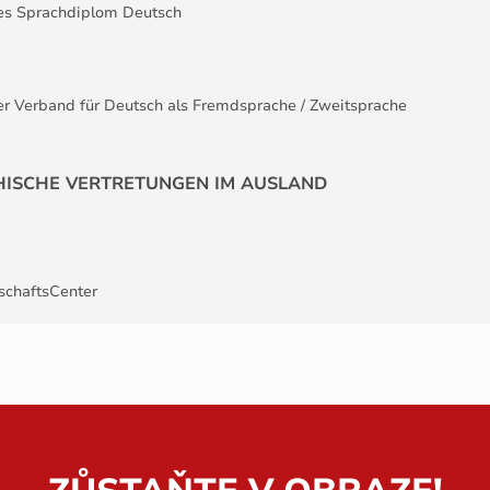
hes Sprachdiplom Deutsch
er Verband für Deutsch als Fremdsprache / Zweitsprache
HISCHE VERTRETUNGEN IM AUSLAND
schaftsCenter