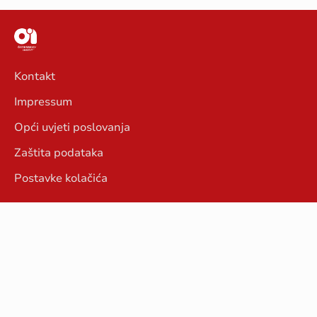
Kontakt
Impressum
Opći uvjeti poslovanja
Zaštita podataka
Postavke kolačića