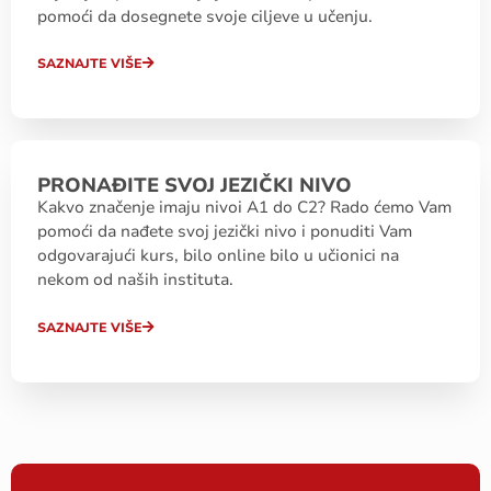
pomoći da dosegnete svoje ciljeve u učenju.
SAZNAJTE VIŠE
PRONAĐITE SVOJ JEZIČKI NIVO
Kakvo značenje imaju nivoi A1 do C2? Rado ćemo Vam
pomoći da nađete svoj jezički nivo i ponuditi Vam
odgovarajući kurs, bilo online bilo u učionici na
nekom od naših instituta.
SAZNAJTE VIŠE