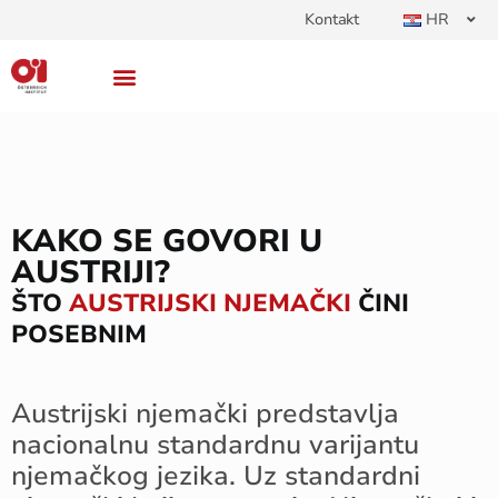
Kontakt
HR
KAKO SE GOVORI U
AUSTRIJI?
ŠTO
AUSTRIJSKI NJEMAČKI
ČINI
POSEBNIM
Austrijski njemački predstavlja
nacionalnu standardnu varijantu
njemačkog jezika. Uz standardni