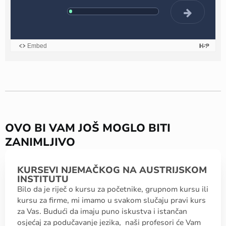
OVO BI VAM JOŠ MOGLO BITI
ZANIMLJIVO
KURSEVI NJEMAČKOG NA AUSTRIJSKOM
INSTITUTU
Bilo da je riječ o kursu za početnike, grupnom kursu ili
kursu za firme, mi imamo u svakom slučaju pravi kurs
za Vas. Budući da imaju puno iskustva i istančan
osjećaj za podučavanje jezika, naši profesori će Vam