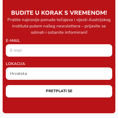
BUDITE U KORAK S VREMENOM!
Pratite najnovije ponude tečajeva i vijesti Austrijskog
instituta putem našeg newslettera – prijavite se
odmah i ostanite informirani!
E-MAIL
LOKACIJA
PRETPLATI SE