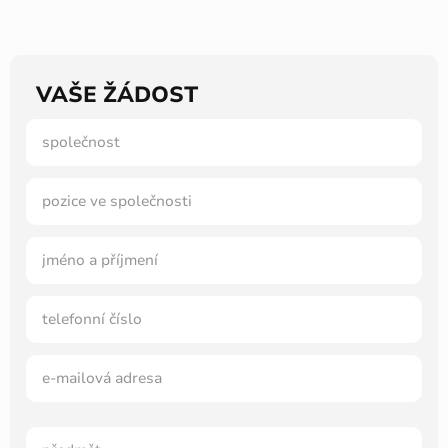
VAŠE ŽÁDOST