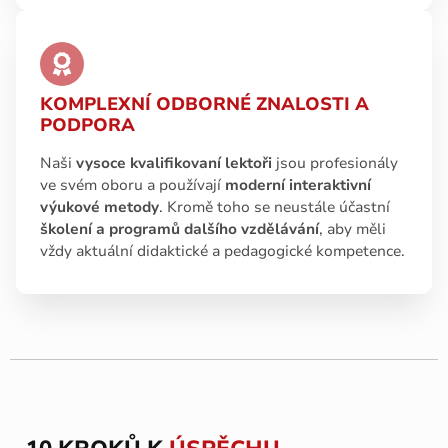
KOMPLEXNÍ ODBORNÉ ZNALOSTI A
PODPORA
Naši
vysoce kvalifikovaní lektoři
jsou profesionály
ve svém oboru a používají
moderní interaktivní
výukové metody
. Kromě toho se neustále účastní
školení a programů dalšího vzdělávání
, aby měli
vždy aktuální didaktické a pedagogické kompetence.