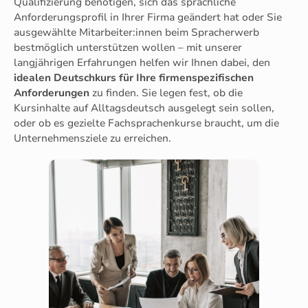
Qualifizierung benötigen, sich das sprachliche
Anforderungsprofil in Ihrer Firma geändert hat oder Sie
ausgewählte Mitarbeiter:innen beim Spracherwerb
bestmöglich unterstützen wollen – mit unserer
langjährigen Erfahrungen helfen wir Ihnen dabei, den
idealen Deutschkurs für Ihre firmenspezifischen
Anforderungen
zu finden. Sie legen fest, ob die
Kursinhalte auf Alltagsdeutsch ausgelegt sein sollen,
oder ob es gezielte Fachsprachenkurse braucht, um die
Unternehmensziele zu erreichen.