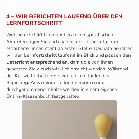
4 – WIR BERICHTEN LAUFEND ÜBER DEN
LERNFORTSCHRITT
Welche geschäftlichen und branchenspezifischen
Anforderungen Sie auch haben, der Lernerfolg Ihrer
Mitarbeiter:innen steht an erster Stelle. Deshalb behalten
wir den
Lernfortschritt laufend im Blick
und
passen den
Unterricht entsprechend an
, damit die von Ihnen
gesetzten Ziele auch wirklich erreicht werden. Während
der Kurszeit erhalten Sie von uns ein laufendes
Reporting: Anwesende Teilnehmer:innen und
durchgenommene Inhalte werden in einem eigenen
Online-Klassenbuch festgehalten.