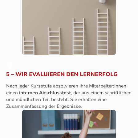
5 – WIR EVALUIEREN DEN LERNERFOLG
Nach jeder Kursstufe absolvieren Ihre Mitarbeiter:innen
einen
internen Abschlusstest
, der aus einem schriftlichen
und mündlichen Teil besteht. Sie erhalten eine
Zusammenfassung der Ergebnisse.