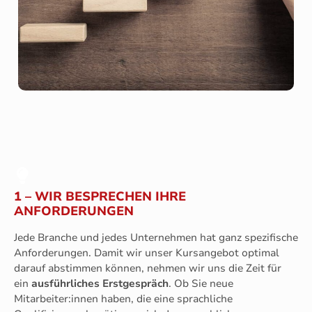
1 – WIR BESPRECHEN IHRE
ANFORDERUNGEN
Jede Branche und jedes Unternehmen hat ganz spezifische
Anforderungen. Damit wir unser Kursangebot optimal
darauf abstimmen können, nehmen wir uns die Zeit für
ein
ausführliches Erstgespräch
. Ob Sie neue
Mitarbeiter:innen haben, die eine sprachliche