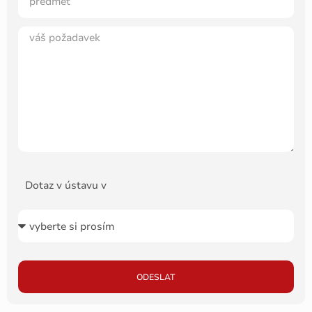
Dotaz v ústavu v
ODESLAT