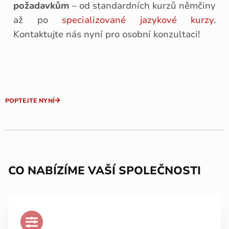
požadavkům
– od standardních kurzů němčiny
až po
specializované jazykové kurzy
.
Kontaktujte nás nyní pro osobní konzultaci!
POPTEJTE NYNÍ
CO NABÍZÍME VAŠÍ SPOLEČNOSTI