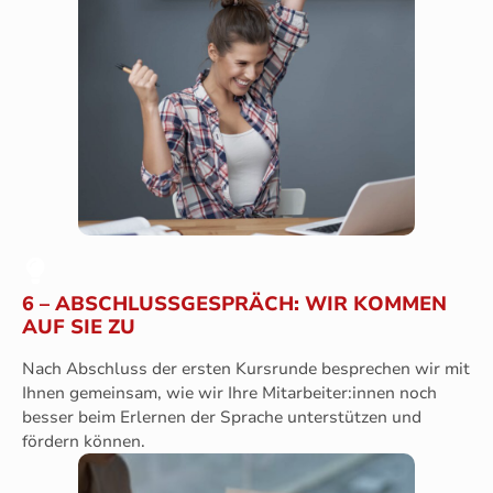
6 – ABSCHLUSSGESPRÄCH: WIR KOMMEN
AUF SIE ZU
Nach Abschluss der ersten Kursrunde besprechen wir mit
Ihnen gemeinsam, wie wir Ihre Mitarbeiter:innen noch
besser beim Erlernen der Sprache unterstützen und
fördern können.