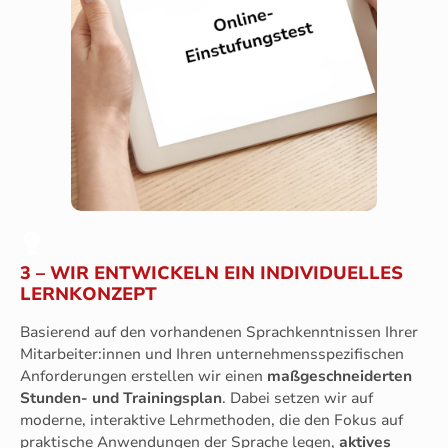
3 – WIR ENTWICKELN EIN INDIVIDUELLES
LERNKONZEPT
Basierend auf den vorhandenen Sprachkenntnissen Ihrer
Mitarbeiter:innen und Ihren unternehmensspezifischen
Anforderungen erstellen wir einen
maßgeschneiderten
Stunden- und Trainingsplan
. Dabei setzen wir auf
moderne, interaktive Lehrmethoden, die den Fokus auf
praktische Anwendungen der Sprache legen,
aktives