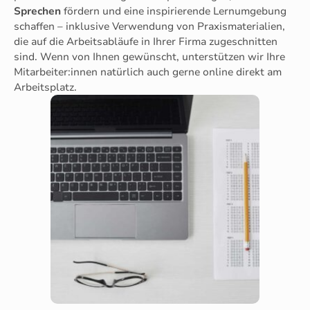
Sprechen
fördern und eine inspirierende Lernumgebung
schaffen – inklusive Verwendung von Praxismaterialien,
die auf die Arbeitsabläufe in Ihrer Firma zugeschnitten
sind. Wenn von Ihnen gewünscht, unterstützen wir Ihre
Mitarbeiter:innen natürlich auch gerne online direkt am
Arbeitsplatz.