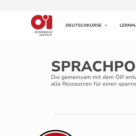
DEUTSCHKURSE
LERNM
SPRACHPO
Die gemeinsam mit dem ÖIF entwi
alle Ressourcen für einen span