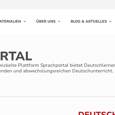
ATERIALIEN
ÜBER UNS
BLOG & AKTUELLES
RTAL
ckelte Plattform Sprachportal bietet Deutschlerne
nenden und abwechslungsreichen Deutschunterricht.
DEUTSC