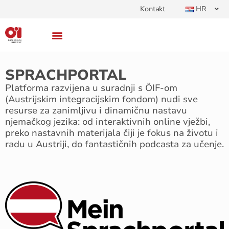
Kontakt
HR
SPRACHPORTAL
Platforma razvijena u suradnji s ÖIF-om
(Austrijskim integracijskim fondom) nudi sve
resurse za zanimljivu i dinamičnu nastavu
njemačkog jezika: od interaktivnih online vježbi,
preko nastavnih materijala čiji je fokus na životu i
radu u Austriji, do fantastičnih podcasta za učenje.