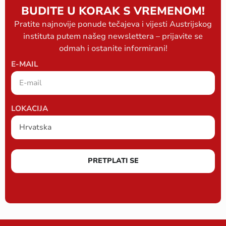
BUDITE U KORAK S VREMENOM!
Pratite najnovije ponude tečajeva i vijesti Austrijskog
instituta putem našeg newslettera – prijavite se
odmah i ostanite informirani!
E-MAIL
LOKACIJA
PRETPLATI SE