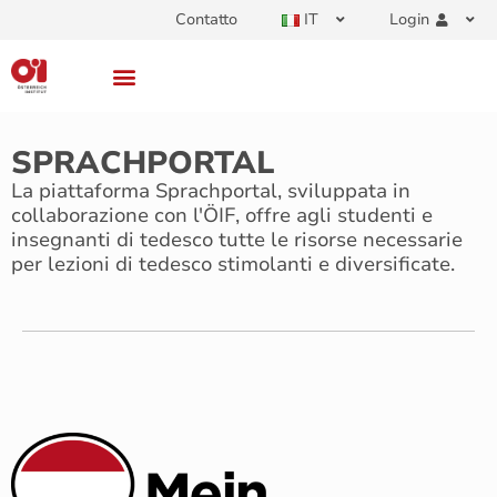
Contatto
IT
Login
SPRACHPORTAL
La piattaforma Sprachportal, sviluppata in
collaborazione con l'ÖIF, offre agli studenti e
insegnanti di tedesco tutte le risorse necessarie
per lezioni di tedesco stimolanti e diversificate.