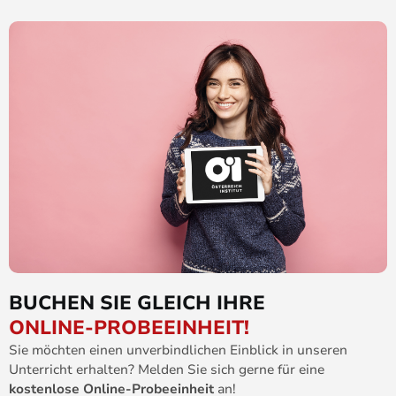
BUCHEN SIE GLEICH IHRE
ONLINE-PROBEEINHEIT!
Sie möchten einen unverbindlichen Einblick in unseren
Unterricht erhalten? Melden Sie sich gerne für eine
kostenlose Online-Probeeinheit
an!