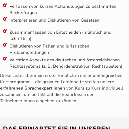
Verfassen von kurzen Abhandlungen zu bestimmten
Rechtsfragen
Interpretieren und Diskutieren von Gesetzen
Zusammenfassen von Entscheiden (mündlich und
schriftlich)
Diskutieren von Fällen und juristischen
Problemstellungen
Wichtige Aspekte des deutschen und österreichischen
Rechtssystems (z. B. Behördenstruktur, Rechtsquellen)
Diese Liste ist nur ein erster Einblick in unser umfangreiches
Kursprogramm – die genauen Lerninhalte stellen unsere
erfahrenen Sprachexpert:innen
von Kurs zu Kurs individuell
zusammen, um perfekt auf die Bedürfnisse der
Teilnehmer:innen eingehen zu können.
DAS ERWARTET SIE IN UNSEREN