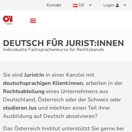
Kontakt
DE
Login
DEUTSCH FÜR JURIST:INNEN
Individuelle Fachsprachenkurse für Rechtsberufe
Sie sind
Jurist:in
in einer Kanzlei mit
deutschsprachigen Klient:innen
, arbeiten in der
Rechtsabteilung
eines Unternehmens aus
Deutschland, Österreich oder der Schweiz oder
studieren Jus
und möchten einen Teil ihrer
Ausbildung auf Deutsch absolvieren?
Das Österreich Institut unterstützt Sie gerne bei