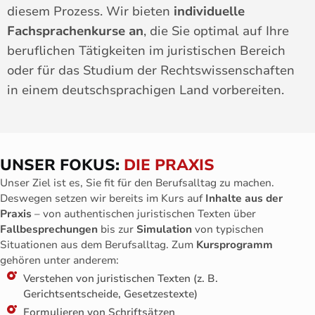
diesem Prozess. Wir bieten
individuelle
Fachsprachenkurse an
, die Sie optimal auf Ihre
beruflichen Tätigkeiten im juristischen Bereich
oder für das Studium der Rechtswissenschaften
in einem deutschsprachigen Land vorbereiten.
UNSER FOKUS:
DIE PRAXIS
Unser Ziel ist es, Sie fit für den Berufsalltag zu machen.
Deswegen setzen wir bereits im Kurs auf
Inhalte aus der
Praxis
– von authentischen juristischen Texten über
Fallbesprechungen
bis zur
Simulation
von typischen
Situationen aus dem Berufsalltag. Zum
Kursprogramm
gehören unter anderem:
Verstehen von juristischen Texten (z. B.
Gerichtsentscheide, Gesetzestexte)
Formulieren von Schriftsätzen