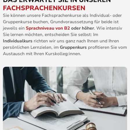
FACHSPRACHENKURSEN
Sie können unsere Fachsprachenkurse als Individual- oder
Gruppenkurse buchen, Grundvoraussetzung für beide ist
jeweils ein
Sprachniveau von B2
oder höher
. Wie intensiv
Sie lernen möchten, entscheiden Sie selbst: Im
Individualkurs
richten wir uns ganz nach Ihnen und Ihren
persönlichen Lernzielen, im
Gruppenkurs
profitieren Sie vom
Austausch mit Ihren Kurskolleg:innen.