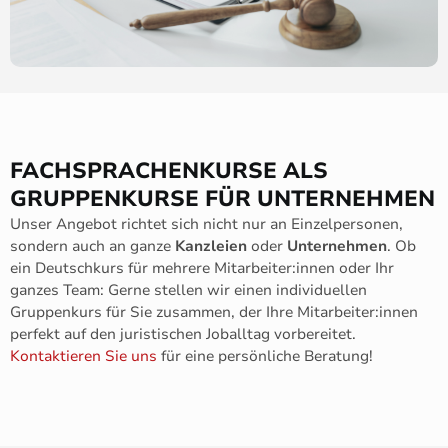
FACHSPRACHENKURSE ALS
GRUPPENKURSE FÜR UNTERNEHMEN
Unser Angebot richtet sich nicht nur an Einzelpersonen,
sondern auch an ganze
Kanzleien
oder
Unternehmen
. Ob
ein Deutschkurs für mehrere Mitarbeiter:innen oder Ihr
ganzes Team: Gerne stellen wir einen individuellen
Gruppenkurs für Sie zusammen, der Ihre Mitarbeiter:innen
perfekt auf den juristischen Joballtag vorbereitet.
Kontaktieren Sie uns
für eine persönliche Beratung!