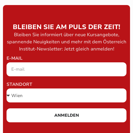
BLEIBEN SIE AM PULS DER ZEIT!
Bleiben Sie informiert über neue Kursangebote,
spannende Neuigkeiten und mehr mit dem Österreich
Institut-Newsletter: Jetzt gleich anmelden!
E-MAIL
STANDORT
ANMELDEN