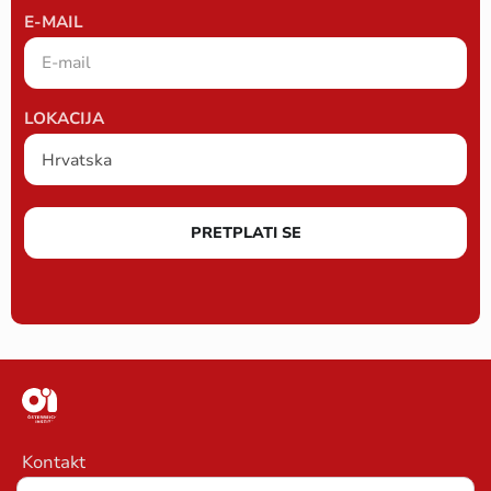
E-MAIL
LOKACIJA
PRETPLATI SE
Kontakt