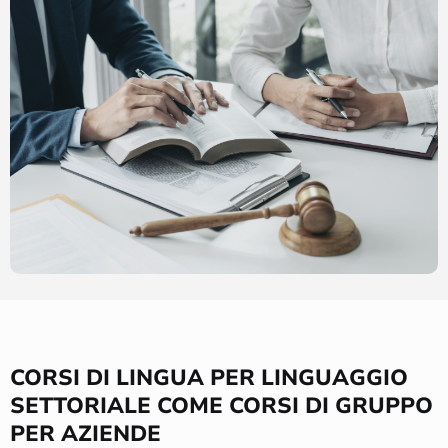
CORSI DI LINGUA PER LINGUAGGIO
SETTORIALE COME CORSI DI GRUPPO
PER AZIENDE