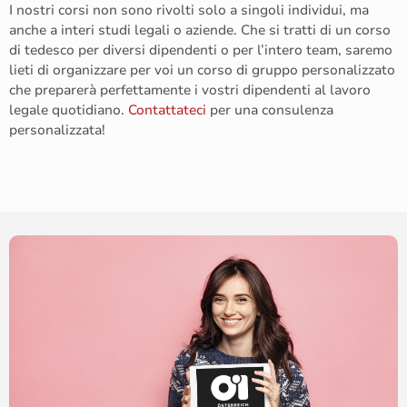
I nostri corsi non sono rivolti solo a singoli individui, ma
anche a
interi studi legali
o
aziende
. Che si tratti di un corso
di tedesco per diversi dipendenti o per
l’intero team
, saremo
lieti di organizzare per voi un corso di gruppo personalizzato
che preparerà perfettamente i vostri dipendenti al lavoro
legale quotidiano.
Contattateci
per una consulenza
personalizzata!