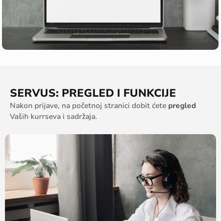
SERVUS: PREGLED I FUNKCIJE
Nakon prijave, na početnoj stranici dobit ćete
pregled
Vaših kurrseva i sadržaja.