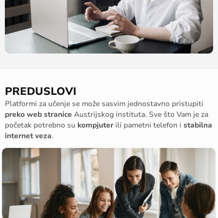
PREDUSLOVI
Platformi za učenje se može sasvim jednostavno pristupiti
preko web stranice
Austrijskog instituta. Sve što Vam je za
početak potrebno su
kompjuter
ili pametni telefon i
stabilna
internet veza
.