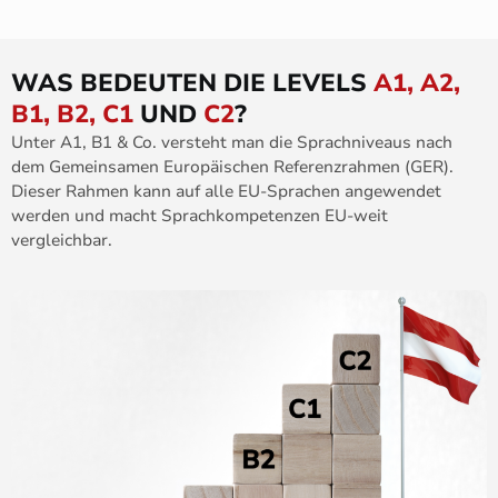
WAS BEDEUTEN DIE LEVELS
A1, A2,
B1, B2, C1
UND
C2
?
Unter A1, B1 & Co. versteht man die Sprachniveaus nach
dem Gemeinsamen Europäischen Referenzrahmen (GER).
Dieser Rahmen kann auf alle EU-Sprachen angewendet
werden und macht Sprachkompetenzen EU-weit
vergleichbar.