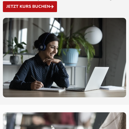
JETZT KURS BUCHEN