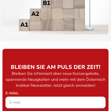
BLEIBEN SIE AM PULS DER ZEIT!
Bleiben Sie informiert über neue Kursangebote,
spannende Neuigkeiten und mehr mit dem Österreich
Institut-Newsletter: Jetzt gleich anmelden!
E-MAIL