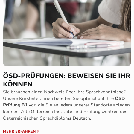
ÖSD-PRÜFUNGEN: BEWEISEN SIE IHR
KÖNNEN
Sie brauchen einen Nachweis über Ihre Sprachkenntnisse?
Unsere Kursleiter:innen bereiten Sie optimal auf Ihre
ÖSD
Prüfung B1
vor, die Sie an jedem unserer Standorte ablegen
können: Alle Österreich Institute sind Prüfungszentren des
Österreichischen Sprachdiploms Deutsch.
MEHR ERFAHREN