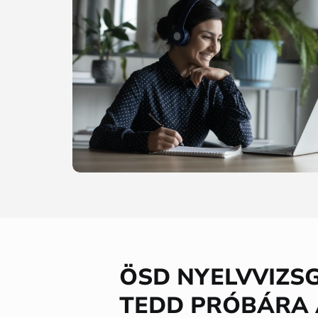
ÖSD NYELVVIZSG
TEDD PRÓBÁRA 