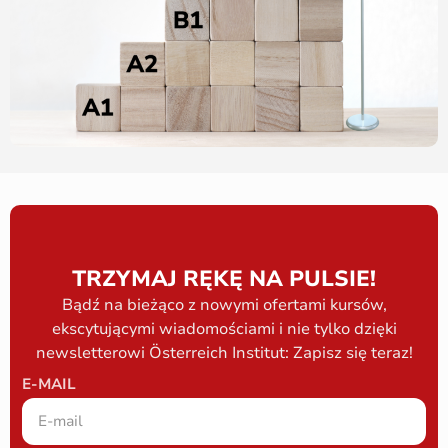
TRZYMAJ RĘKĘ NA PULSIE!
Bądź na bieżąco z nowymi ofertami kursów,
ekscytującymi wiadomościami i nie tylko dzięki
newsletterowi Österreich Institut: Zapisz się teraz!
E-MAIL