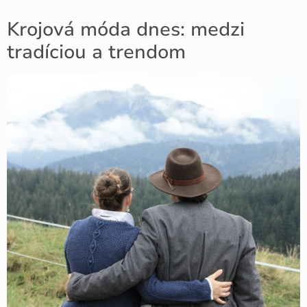
Krojová móda dnes: medzi
tradíciou a trendom