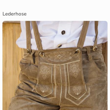
Lederhose