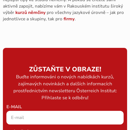
aktivně zapojit, nabízíme vám v Rakouském institutu široký
výběr
kurzů němčiny
pro všechny jazykové úrovně – jak pro
jednotlivce a skupiny, tak pro
firmy
.
ZŮSTAŇTE V OBRAZE!
Buďte informováni o nových nabídkách kurzů,
zajímavých novinkách a dalších informacích
prostřednictvím newsletteru Österreich Institut:
Přihlaste se k odběru!
E-MAIL