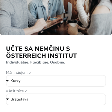
UČTE SA NEMČINU S
ÖSTERREICH INSTITUT
Individuálne. Flexibilne. Osobne.
Mám záujem o
v inštitúte v