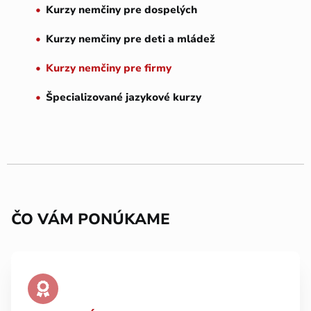
Kurzy nemčiny pre dospelých
Kurzy nemčiny pre deti a mládež
Kurzy nemčiny pre firmy
Špecializované jazykové kurzy
ČO VÁM PONÚKAME