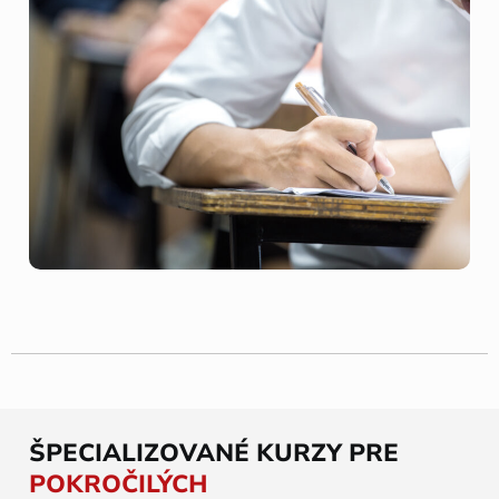
ŠPECIALIZOVANÉ KURZY PRE
POKROČILÝCH