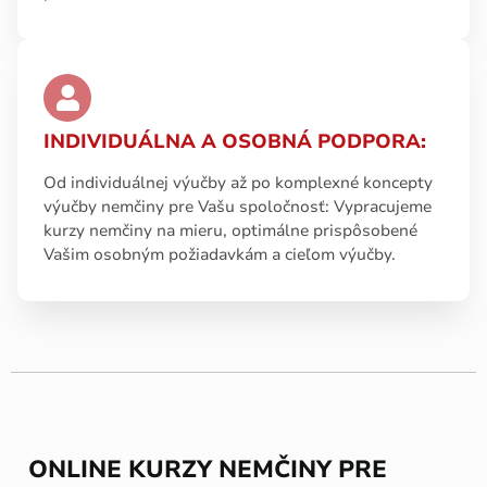
INDIVIDUÁLNA A OSOBNÁ PODPORA:
Od individuálnej výučby až po komplexné koncepty
výučby nemčiny pre Vašu spoločnosť: Vypracujeme
kurzy nemčiny na mieru, optimálne prispôsobené
Vašim osobným požiadavkám a cieľom výučby.
ONLINE KURZY NEMČINY PRE