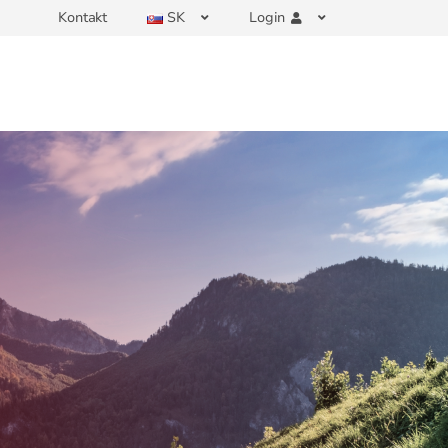
Kontakt
SK
Login