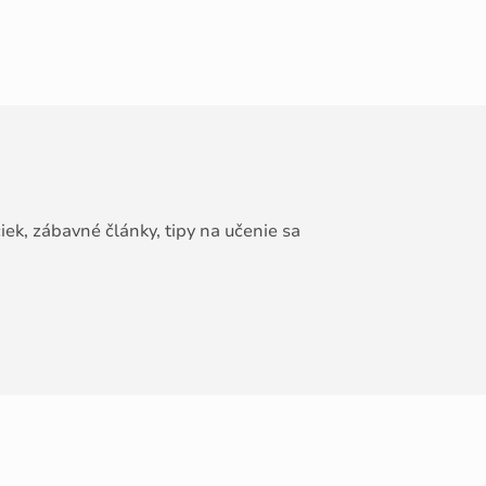
ek, zábavné články, tipy na učenie sa