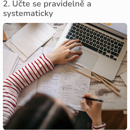
2. Učte se pravidelně a
systematicky