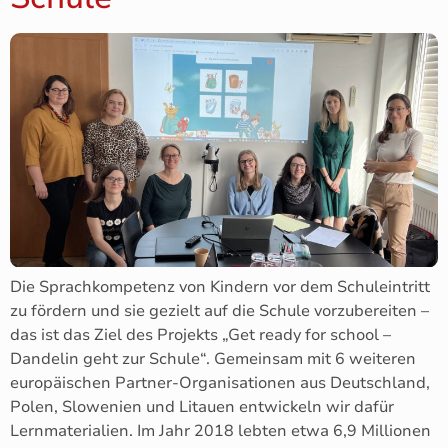
Die Sprachkompetenz von Kindern vor dem Schuleintritt
zu fördern und sie gezielt auf die Schule vorzubereiten –
das ist das Ziel des Projekts „Get ready for school –
Dandelin geht zur Schule“. Gemeinsam mit 6 weiteren
europäischen Partner-Organisationen aus Deutschland,
Polen, Slowenien und Litauen entwickeln wir dafür
Lernmaterialien. Im Jahr 2018 lebten etwa 6,9 Millionen