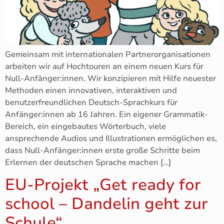
Gemeinsam mit internationalen Partnerorganisationen
arbeiten wir auf Hochtouren an einem neuen Kurs für
Null-Anfänger:innen. Wir konzipieren mit Hilfe neuester
Methoden einen innovativen, interaktiven und
benutzerfreundlichen Deutsch-Sprachkurs für
Anfänger:innen ab 16 Jahren. Ein eigener Grammatik-
Bereich, ein eingebautes Wörterbuch, viele
ansprechende Audios und Illustrationen ermöglichen es,
dass Null-Anfänger:innen erste große Schritte beim
Erlernen der deutschen Sprache machen […]
EU-Projekt „Get ready for
school – Dandelin geht zur
Schule“