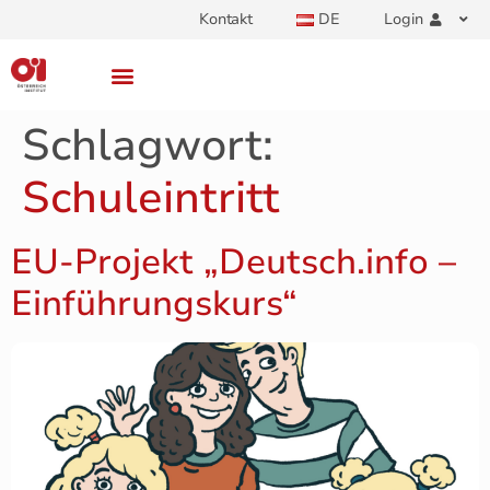
Kontakt
DE
Login
Schlagwort:
Schuleintritt
EU-Projekt „Deutsch.info –
Einführungskurs“