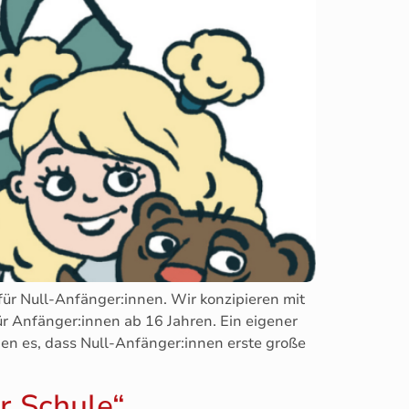
ür Null-Anfänger:innen. Wir konzipieren mit
r Anfänger:innen ab 16 Jahren. Ein eigener
en es, dass Null-Anfänger:innen erste große
r Schule“