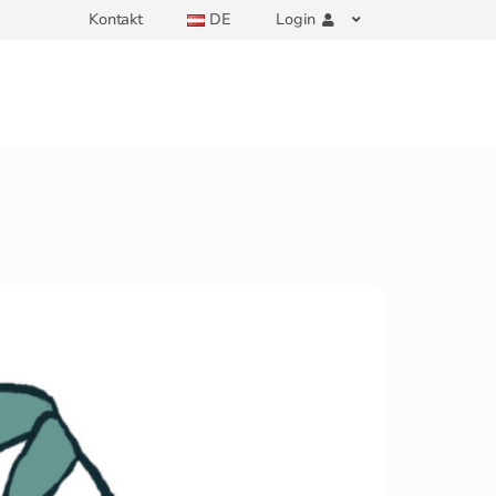
Kontakt
DE
Login