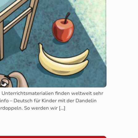
Unterrichtsmaterialien finden weltweit sehr
nfo – Deutsch für Kinder mit der Dandelin
verdoppeln. So werden wir […]