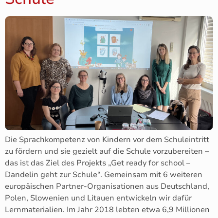
Die Sprachkompetenz von Kindern vor dem Schuleintritt
zu fördern und sie gezielt auf die Schule vorzubereiten –
das ist das Ziel des Projekts „Get ready for school –
Dandelin geht zur Schule“. Gemeinsam mit 6 weiteren
europäischen Partner-Organisationen aus Deutschland,
Polen, Slowenien und Litauen entwickeln wir dafür
Lernmaterialien. Im Jahr 2018 lebten etwa 6,9 Millionen