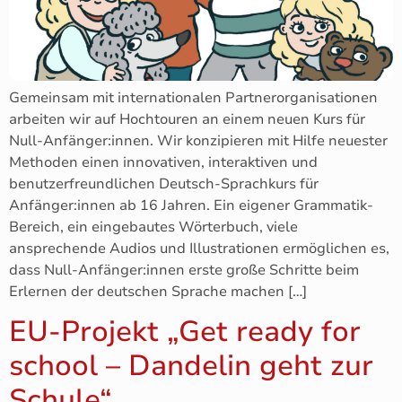
Gemeinsam mit internationalen Partnerorganisationen
arbeiten wir auf Hochtouren an einem neuen Kurs für
Null-Anfänger:innen. Wir konzipieren mit Hilfe neuester
Methoden einen innovativen, interaktiven und
benutzerfreundlichen Deutsch-Sprachkurs für
Anfänger:innen ab 16 Jahren. Ein eigener Grammatik-
Bereich, ein eingebautes Wörterbuch, viele
ansprechende Audios und Illustrationen ermöglichen es,
dass Null-Anfänger:innen erste große Schritte beim
Erlernen der deutschen Sprache machen […]
EU-Projekt „Get ready for
school – Dandelin geht zur
Schule“