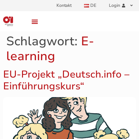
Kontakt
DE
Login
Schlagwort:
E-
learning
EU-Projekt „Deutsch.info –
Einführungskurs“